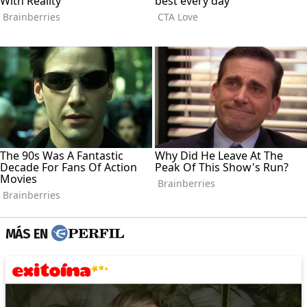
MÁS EN