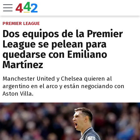
PREMIER LEAGUE
Dos equipos de la Premier
League se pelean para
quedarse con Emiliano
Martínez
Manchester United y Chelsea quieren al
argentino en el arco y están negociando con
Aston Villa.