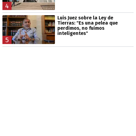
4
Luis Juez sobre la Ley de
Tierras: "Es una pelea que
perdimos, no fuimos
inteligentes"
5