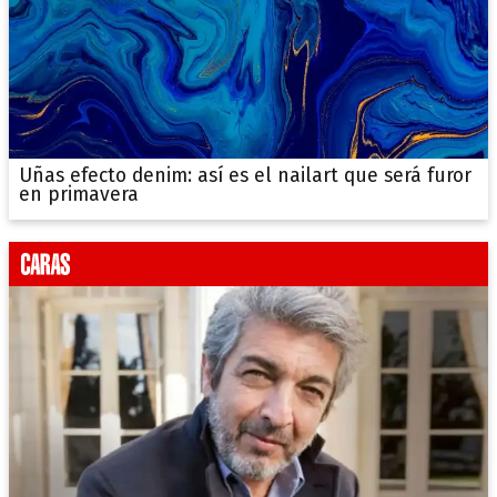
Uñas efecto denim: así es el nailart que será furor
en primavera