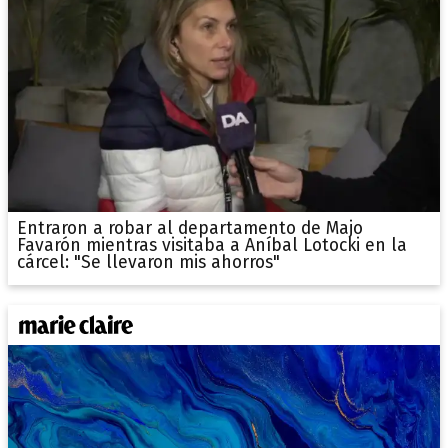
Entraron a robar al departamento de Majo
Favarón mientras visitaba a Aníbal Lotocki en la
cárcel: "Se llevaron mis ahorros"