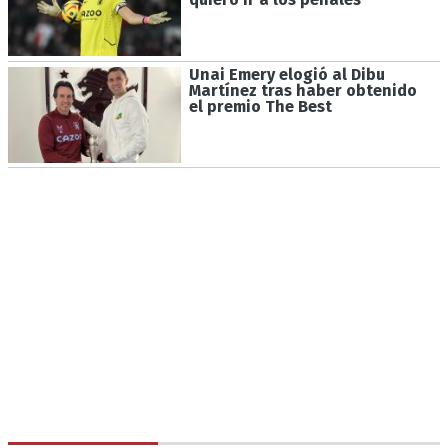
Unai Emery elogió al Dibu
Martínez tras haber obtenido
el premio The Best