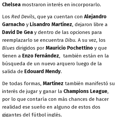
Chelsea
mostraron interés en incorporarlo.
Los
Red Devils
, que ya cuentan con
Alejandro
Garnacho
y
Lisandro Martínez
, dejaron libre a
David De Gea
y dentro de las opciones para
reemplazarlo se encuentra
Dibu.
A su vez, los
Blues
dirigidos por
Mauricio Pochettino
y que
tienen a
Enzo Fernández
, también están en la
búsqueda de un nuevo arquero luego de la
salida de
Edouard Mendy
.
De todas formas,
Martínez
también manifestó su
interés de jugar y ganar la
Champions League
,
por lo que contaría con más chances de hacer
realidad ese sueño en alguno de estos dos
gigantes del fútbol inglés.