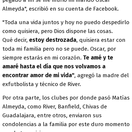
Almeyda", escribió en su cuenta de Facebook.
"Toda una vida juntos y hoy no puedo despedirlo
como quisiera, pero Dios dispone las cosas.
Qué decir,
estoy destrozada
,
quisiera estar con
toda mi familia pero no se puede. Oscar, por
siempre estarás en mi corazón.
Te amé y te
amaré hasta el día que nos volvamos a
encontrar amor de mi vida"
, agregó la madre del
exfutbolista y técnico de River.
Por otra parte, los clubes por donde pasó Matías
Almeyda, como River, Banfield, Chivas de
Guadalajara, entre otros, enviaron sus
condolencias a la familia por este duro momento