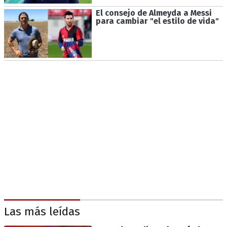
El consejo de Almeyda a Messi
para cambiar "el estilo de vida"
Las más leídas