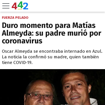
FUERZA PELADO
Duro momento para Matías
Almeyda: su padre murió por
coronavirus
Oscar Almeyda se encontraba internado en Azul.
La noticia la confirmó su madre, quien también
tiene COVID-19.