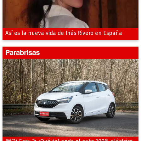
Así es la nueva vida de Inés Rivero en España