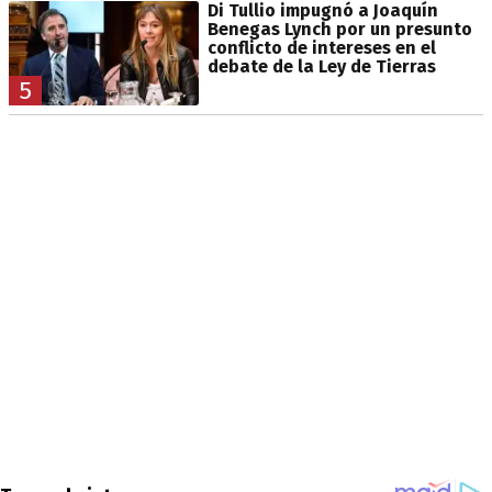
Di Tullio impugnó a Joaquín
Benegas Lynch por un presunto
conflicto de intereses en el
debate de la Ley de Tierras
5