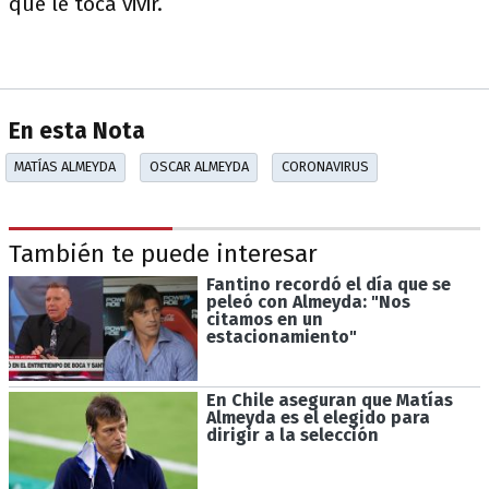
que le toca vivir.
En esta Nota
MATÍAS ALMEYDA
OSCAR ALMEYDA
CORONAVIRUS
También te puede interesar
Fantino recordó el día que se
peleó con Almeyda: "Nos
citamos en un
estacionamiento"
En Chile aseguran que Matías
Almeyda es el elegido para
dirigir a la selección