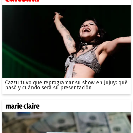
Cazzu tuvo que reprogramar su show en Jujuy: qué
pasó y cuándo será su presentación