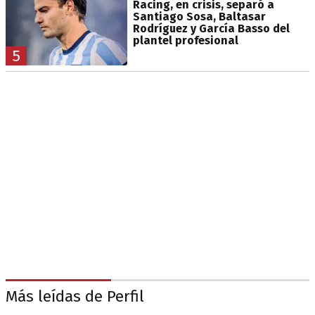
Racing, en crisis, separó a
Santiago Sosa, Baltasar
Rodríguez y García Basso del
plantel profesional
5
Más leídas de Perfil