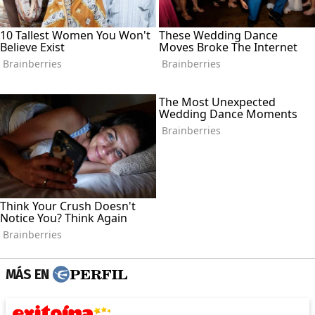
MÁS EN