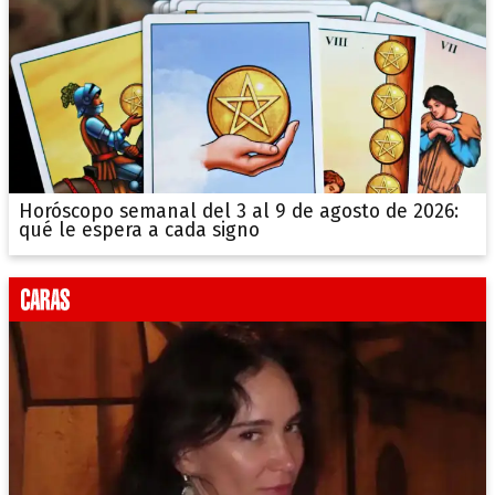
Horóscopo semanal del 3 al 9 de agosto de 2026:
qué le espera a cada signo