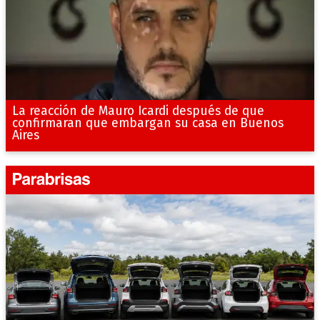
La reacción de Mauro Icardi después de que
confirmaran que embargan su casa en Buenos
Aires