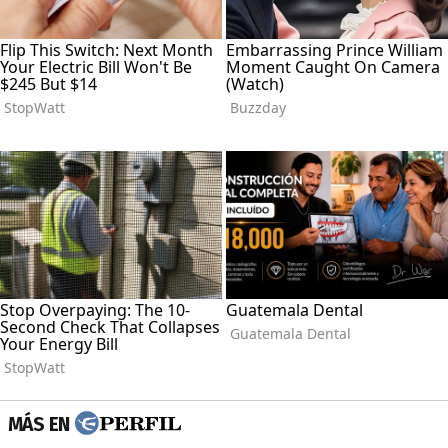
MÁS EN