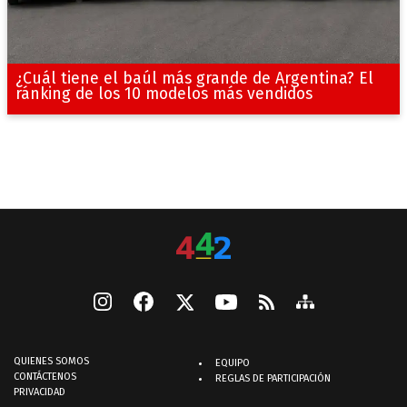
¿Cuál tiene el baúl más grande de Argentina? El
ránking de los 10 modelos más vendidos
QUIENES SOMOS
EQUIPO
CONTÁCTENOS
REGLAS DE PARTICIPACIÓN
PRIVACIDAD