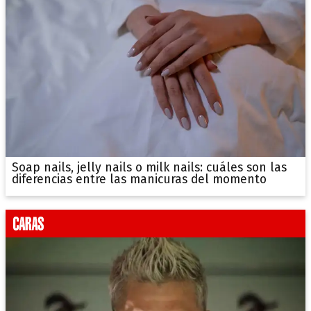
Soap nails, jelly nails o milk nails: cuáles son las
diferencias entre las manicuras del momento