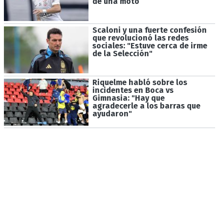
de una moto
Scaloni y una fuerte confesión
que revolucionó las redes
sociales: "Estuve cerca de irme
de la Selección"
Riquelme habló sobre los
incidentes en Boca vs
Gimnasia: "Hay que
agradecerle a los barras que
ayudaron"