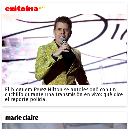
El bloguero Perez Hilton se autolesionó con un
cuchillo durante una transmisión en vivo: qué dice
el reporte policial