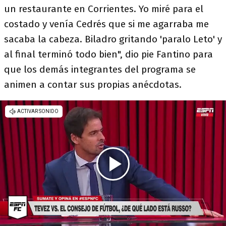
un restaurante en Corrientes. Yo miré para el
costado y venía Cedrés que si me agarraba me
sacaba la cabeza. Biladro gritando 'paralo Leto' y
al final terminó todo bien", dio pie Fantino para
que los demás integrantes del programa se
animen a contar sus propias anécdotas.