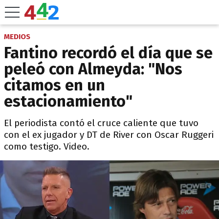
MEDIOS
Fantino recordó el día que se
peleó con Almeyda: "Nos
citamos en un
estacionamiento"
El periodista contó el cruce caliente que tuvo
con el ex jugador y DT de River con Oscar Ruggeri
como testigo. Video.