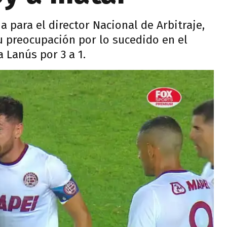
 para el director Nacional de Arbitraje,
u preocupación por lo sucedido en el
 Lanús por 3 a 1.