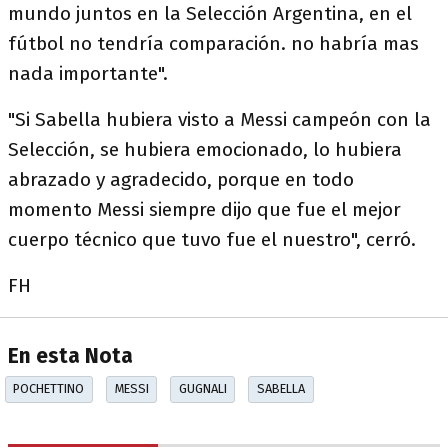
mundo juntos en la Selección Argentina, en el
fútbol no tendría comparación. no habría mas
nada importante".
"Si Sabella hubiera visto a Messi campeón con la
Selección, se hubiera emocionado, lo hubiera
abrazado y agradecido, porque en todo
momento Messi siempre dijo que fue el mejor
cuerpo técnico que tuvo fue el nuestro", cerró.
FH
En esta Nota
POCHETTINO
MESSI
GUGNALI
SABELLA