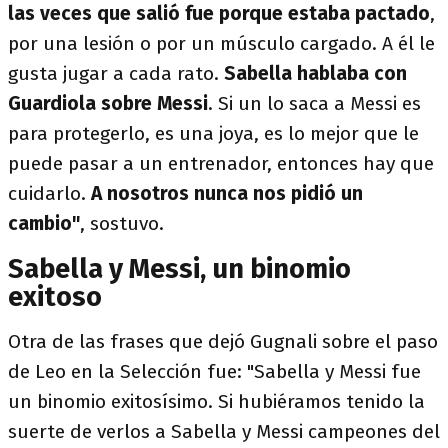
las veces que salió fue porque estaba pactado
,
por una lesión o por un músculo cargado. A él le
gusta jugar a cada rato.
Sabella hablaba con
Guardiola sobre Messi
. Si un lo saca a Messi es
para protegerlo, es una joya, es lo mejor que le
puede pasar a un entrenador, entonces hay que
cuidarlo.
A nosotros nunca nos pidió un
cambio"
, sostuvo.
Sabella y Messi, un binomio
exitoso
Otra de las frases que dejó Gugnali sobre el paso
de Leo en la Selección fue: "Sabella y Messi fue
un binomio exitosísimo. Si hubiéramos tenido la
suerte de verlos a Sabella y Messi campeones del