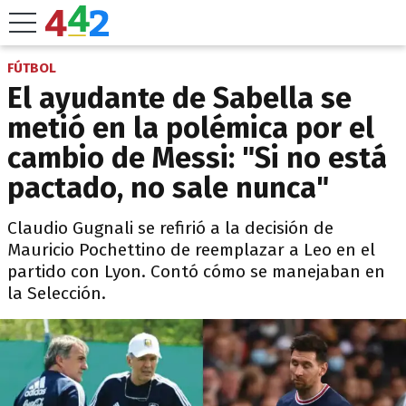
FÚTBOL
El ayudante de Sabella se
metió en la polémica por el
cambio de Messi: "Si no está
pactado, no sale nunca"
Claudio Gugnali se refirió a la decisión de
Mauricio Pochettino de reemplazar a Leo en el
partido con Lyon. Contó cómo se manejaban en
la Selección.