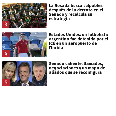
La Rosada busca culpables
después de la derrota en el
Senado y recalcula su
estrategia
3
Estados Unidos: un futbolista
argentino fue detenido por el
ICE en un aeropuerto de
Florida
4
Senado caliente: llamados,
negociaciones y un mapa de
aliados que se reconfigura
5