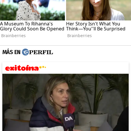
MÁS EN