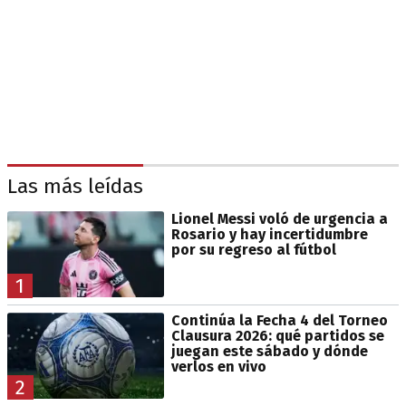
Las más leídas
Lionel Messi voló de urgencia a
Rosario y hay incertidumbre
por su regreso al fútbol
1
Continúa la Fecha 4 del Torneo
Clausura 2026: qué partidos se
juegan este sábado y dónde
verlos en vivo
2