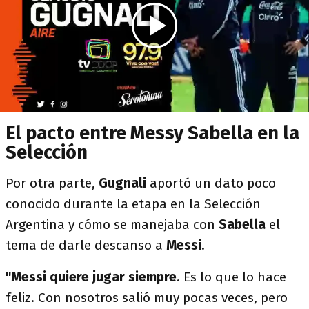
El pacto entre Messy Sabella en la
Selección
Por otra parte,
Gugnali
aportó un dato poco
conocido durante la etapa en la Selección
Argentina y cómo se manejaba con
Sabella
el
tema de darle descanso a
Messi
.
"Messi quiere jugar siempre
. Es lo que lo hace
feliz. Con nosotros salió muy pocas veces, pero