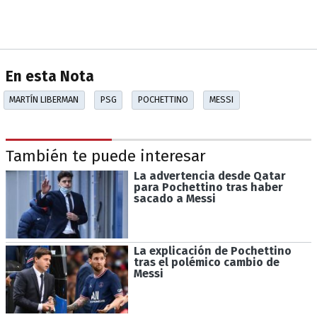
En esta Nota
MARTÍN LIBERMAN
PSG
POCHETTINO
MESSI
También te puede interesar
La advertencia desde Qatar
para Pochettino tras haber
sacado a Messi
La explicación de Pochettino
tras el polémico cambio de
Messi