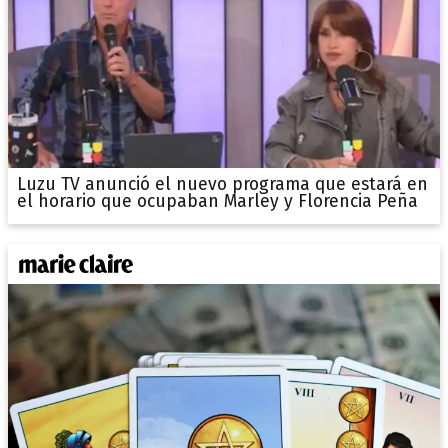
Luzu TV anunció el nuevo programa que estará en
el horario que ocupaban Marley y Florencia Peña