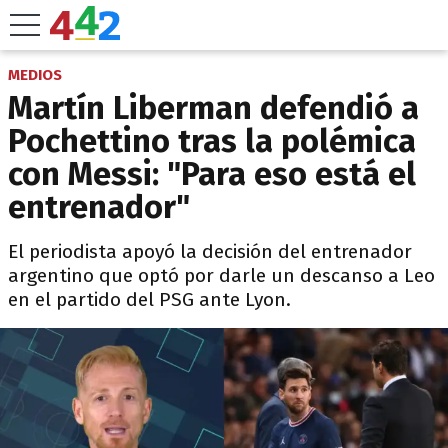
MEDIOS
Martín Liberman defendió a
Pochettino tras la polémica
con Messi: "Para eso está el
entrenador"
El periodista apoyó la decisión del entrenador
argentino que optó por darle un descanso a Leo
en el partido del PSG ante Lyon.