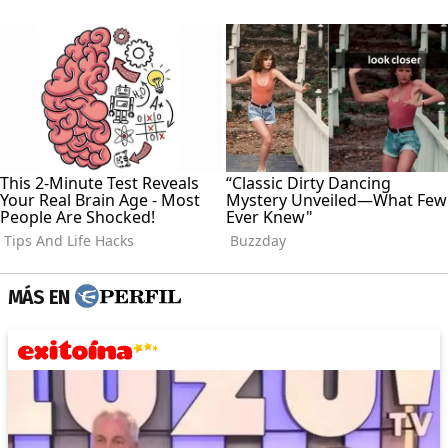
MÁS EN