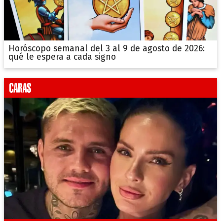
Horóscopo semanal del 3 al 9 de agosto de 2026:
qué le espera a cada signo