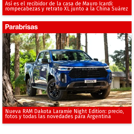
Así es el recibidor de la casa de Mauro Icardi:
rompecabezas y retrato XL junto a la China Suárez
Nueva RAM Dakota Laramie Night Edition: precio,
fotos y todas las novedades para Argentina