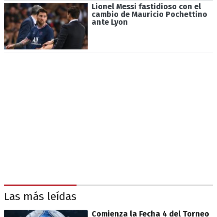
Lionel Messi fastidioso con el
cambio de Mauricio Pochettino
ante Lyon
Las más leídas
Comienza la Fecha 4 del Torneo