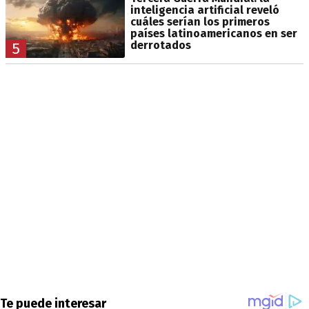
inteligencia artificial reveló
cuáles serían los primeros
países latinoamericanos en ser
derrotados
5