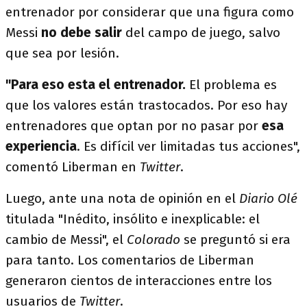
entrenador por considerar que una figura como
Messi
no debe salir
del campo de juego, salvo
que sea por lesión.
"Para eso esta el entrenador.
El problema es
que los valores están trastocados. Por eso hay
entrenadores que optan por no pasar por
esa
experiencia
. Es difícil ver limitadas tus acciones",
comentó Liberman en
Twitter
.
Luego, ante una nota de opinión en el
Diario Olé
titulada "Inédito, insólito e inexplicable: el
cambio de Messi", el
Colorado
se preguntó si era
para tanto. Los comentarios de Liberman
generaron cientos de interacciones entre los
usuarios de
Twitter
.