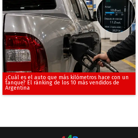
¿Cuál es el auto que más kilómetros hace con un
tanque? El ránking de los 10 más vendidos de
Argentina