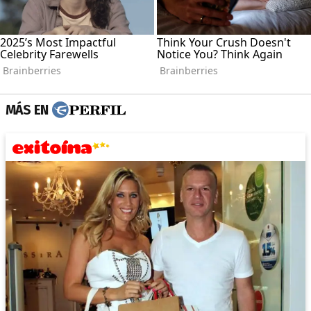
MÁS EN