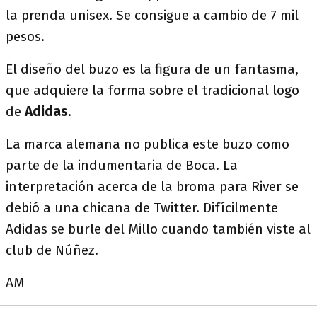
la prenda unisex. Se consigue a cambio de 7 mil
pesos.
El diseño del buzo es la figura de un fantasma,
que adquiere la forma sobre el tradicional logo
de
Adidas
.
La marca alemana no publica este buzo como
parte de la indumentaria de Boca. La
interpretación acerca de la broma para River se
debió a una chicana de Twitter. Difícilmente
Adidas se burle del Millo cuando también viste al
club de Núñez.
AM