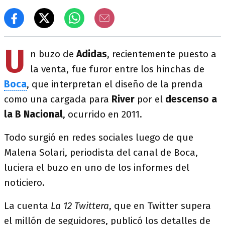
U
n buzo de
Adidas
, recientemente puesto a
la venta, fue furor entre los hinchas de
Boca
, que interpretan el diseño de la prenda
como una cargada para
River
por el
descenso a
la B Nacional
, ocurrido en 2011.
Todo surgió en redes sociales luego de que
Malena Solari, periodista del canal de Boca,
luciera el buzo en uno de los informes del
noticiero.
La cuenta
La 12 Twittera
, que en Twitter supera
el millón de seguidores, publicó los detalles de