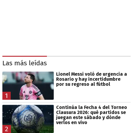
Las más leídas
Lionel Messi voló de urgencia a
Rosario y hay incertidumbre
por su regreso al fútbol
1
Continúa la Fecha 4 del Torneo
Clausura 2026: qué partidos se
juegan este sábado y dónde
verlos en vivo
2