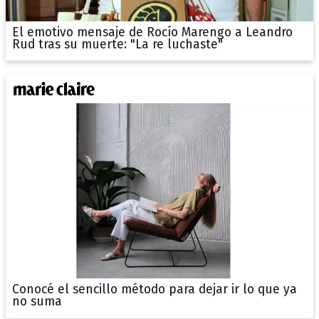
El emotivo mensaje de Rocío Marengo a Leandro
Rud tras su muerte: "La re luchaste"
Conocé el sencillo método para dejar ir lo que ya
no suma