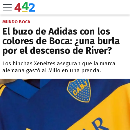
MUNDO BOCA
El buzo de Adidas con los
colores de Boca: ¿una burla
por el descenso de River?
Los hinchas Xeneizes aseguran que la marca
alemana gastó al Millo en una prenda.