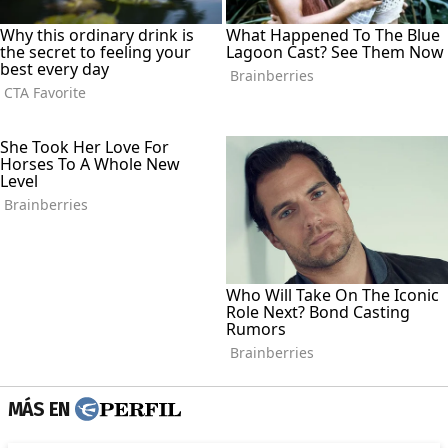
MÁS EN