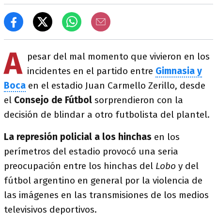
A
pesar del mal momento que vivieron en los
incidentes en el partido entre
Gimnasia y
Boca
en el estadio Juan Carmello Zerillo, desde
el
Consejo de Fútbol
sorprendieron con la
decisión de blindar a otro futbolista del plantel.
La represión policial a los hinchas
en los
perímetros del estadio provocó una seria
preocupación entre los hinchas del
Lobo
y del
fútbol argentino en general por la violencia de
las imágenes en las transmisiones de los medios
televisivos deportivos.