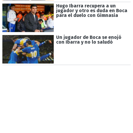
Hugo Ibarra recupera a un
jugador y otro es duda en Boca
para el duelo con Gimnasia
Un jugador de Boca se enojó
con Ibarra y no lo saludó