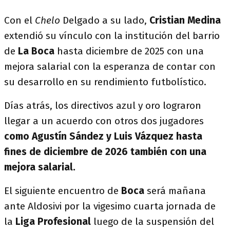
Con el
Chelo
Delgado a su lado,
Cristian Medina
extendió su vínculo con la institución del barrio
de
La Boca
hasta diciembre de 2025 con una
mejora salarial con la esperanza de contar con
su desarrollo en su rendimiento futbolístico.
Días atrás, los directivos azul y oro lograron
llegar a un acuerdo con otros dos jugadores
como Agustín Sández y Luis Vázquez hasta
fines de diciembre de 2026 también con una
mejora salarial.
El siguiente encuentro de
Boca
será mañana
ante Aldosivi por la vigesimo cuarta jornada de
la
Liga Profesional
luego de la suspensión del