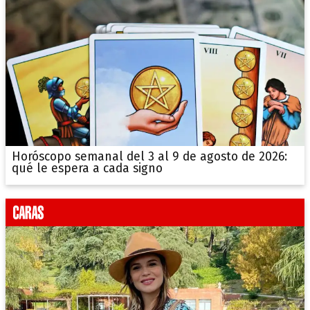
Horóscopo semanal del 3 al 9 de agosto de 2026:
qué le espera a cada signo