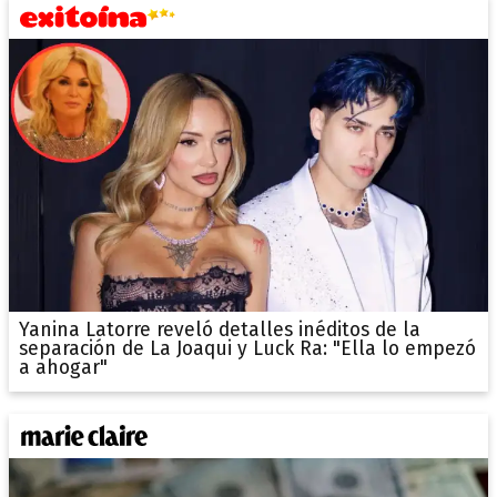
Yanina Latorre reveló detalles inéditos de la
separación de La Joaqui y Luck Ra: "Ella lo empezó
a ahogar"