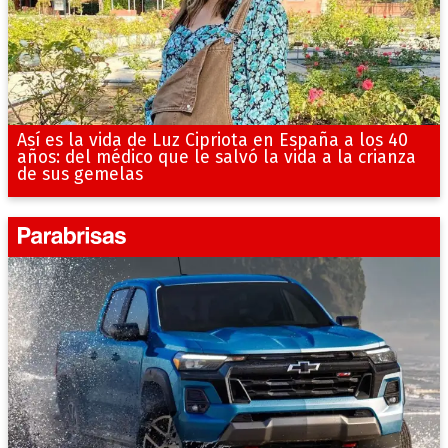
Así es la vida de Luz Cipriota en España a los 40
años: del médico que le salvó la vida a la crianza
de sus gemelas