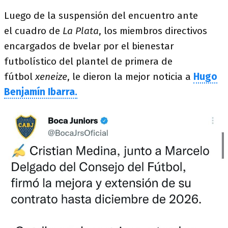
Luego de la suspensión del encuentro ante
el cuadro de
La Plata
, los miembros directivos
encargados de bvelar por el bienestar
futbolístico del plantel de primera de
fútbol
xeneize
, le dieron la mejor noticia a
Hugo
Benjamín Ibarra.