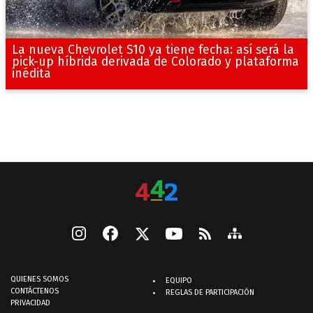
La nueva Chevrolet S10 ya tiene fecha: así será la
pick-up híbrida derivada de Colorado y plataforma
inédita
QUIENES SOMOS
EQUIPO
CONTÁCTENOS
REGLAS DE PARTICIPACIÓN
PRIVACIDAD