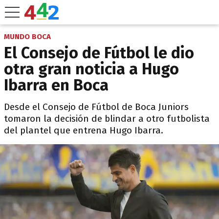
MUNDO BOCA
El Consejo de Fútbol le dio
otra gran noticia a Hugo
Ibarra en Boca
Desde el Consejo de Fútbol de Boca Juniors
tomaron la decisión de blindar a otro futbolista
del plantel que entrena Hugo Ibarra.