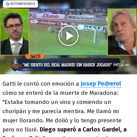
Gatti le contó con emoción a
Josep Pedrerol
cómo se enteró de la muerte de Maradona:
"Estaba tomando un vino y comiendo un
choripán y me parecía mentira. Me llamó mi
mujer llorando. Me dolió y lo tengo presente
pero no lloré.
Diego superó a Carlos Gardel, a