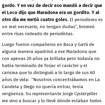
gordo. Y en vez de decir eso mandó a decir que
el Loco dijo que Maradona era un gordito. Y al
otro día me metió cuatro goles.
El periodismo es
un mal necesario, no tengan dudas”, bromeó
entre risas rodeado de periodistas.
Luego fueron compañeros en Boca y Gatti de
alguna manera apadrinó a ese Maradona que
con apenas 20 años ya brillaba pero todavía no
había terminado de forjar el carácter y el
carisma que lo distinguió a lo largo de sus 60
años de vida: “Nosotros concentrábamos en La
Candela y Diego no quería entrar, tenía
vergüenza. Su representante Jorge Cysterpiller
me vino a buscar y lo llevé dónde estaban todos