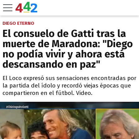
DIEGO ETERNO
El consuelo de Gatti tras la
muerte de Maradona: "Diego
no podía vivir y ahora está
descansando en paz"
El Loco expresó sus sensaciones encontradas por
la partida del ídolo y recordó viejas épocas que
compartieron en el fútbol. Video.