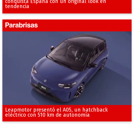
conquista España con un original look en
tendencia
Leapmotor presentó el A05, un hatchback
eléctrico con 510 km de autonomía