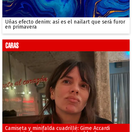
Uñas efecto denim: así es el nailart que será furor
en primavera
Camiseta y minifalda cuadrillé: Gime Accardi