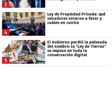
3
Ley de Propiedad Privada: qué
senadores votaron a favor y
cuáles en contra
4
El Gobierno perdió la pulseada
del nombre: la "Ley de Tierras"
se impuso en toda la
conversación digital
5