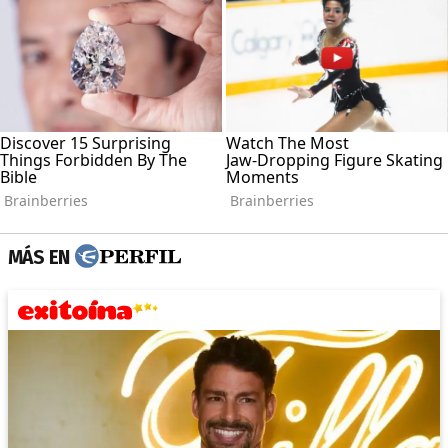
MÁS EN