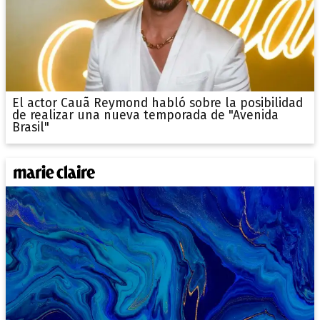
El actor Cauã Reymond habló sobre la posibilidad
de realizar una nueva temporada de "Avenida
Brasil"