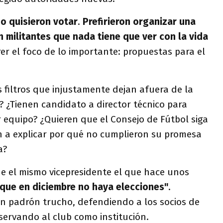
o quisieron votar
.
Prefirieron organizar una
n militantes que nada tiene que ver con la vida
er el foco de lo importante: propuestas para el
 filtros que injustamente dejan afuera de la
? ¿Tienen candidato a director técnico para
 equipo? ¿Quieren que el Consejo de Fútbol siga
 a explicar por qué no cumplieron su promesa
a?
e el mismo vicepresidente el que hace unos
 que en diciembre no haya elecciones"
.
in padrón trucho, defendiendo a los socios de
servando al club como institución.