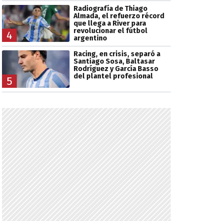
Radiografía de Thiago
Almada, el refuerzo récord
que llega a River para
revolucionar el fútbol
4
argentino
Racing, en crisis, separó a
Santiago Sosa, Baltasar
Rodríguez y García Basso
del plantel profesional
5