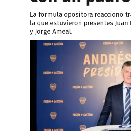
La fórmula opositora reaccionó tr
la que estuvieron presentes Jua
y Jorge Ameal.