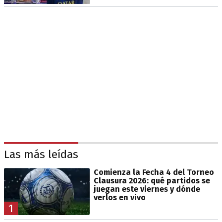
Las más leídas
Comienza la Fecha 4 del Torneo
Clausura 2026: qué partidos se
juegan este viernes y dónde
verlos en vivo
1