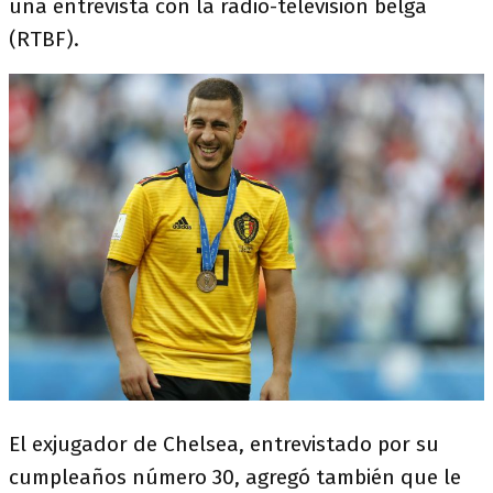
una entrevista con la radio-televisión belga
(RTBF).
El exjugador de Chelsea, entrevistado por su
cumpleaños número 30, agregó también que le