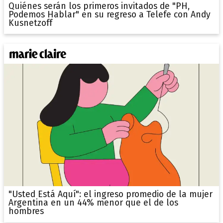
Quiénes serán los primeros invitados de "PH,
Podemos Hablar" en su regreso a Telefe con Andy
Kusnetzoff
"Usted Está Aquí": el ingreso promedio de la mujer
Argentina en un 44% menor que el de los
hombres