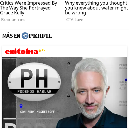
MÁS EN