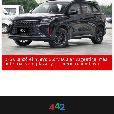
DFSK lanzó el nuevo Glory 600 en Argentina: más
potencia, siete plazas y un precio competitivo