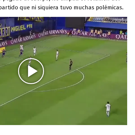
l partido que ni siquiera tuvo muchas polémicas.