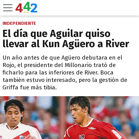
INDEPENDIENTE
El día que Aguilar quiso
llevar al Kun Agüero a River
Un año antes de que Agüero debutara en el
Rojo, el presidente del Millonario trató de
ficharlo para las inferiores de River. Boca
también estuvo interesado, pero la gestión de
Griffa fue más tibia.