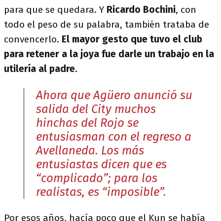
para que se quedara. Y
Ricardo Bochini
, con
todo el peso de su palabra, también trataba de
convencerlo.
El mayor gesto que tuvo el club
para retener a la joya fue darle un trabajo en la
utilería al padre.
Ahora que Agüero anunció su
salida del City muchos
hinchas del Rojo se
entusiasman con el regreso a
Avellaneda. Los más
entusiastas dicen que es
“complicado”; para los
realistas, es “imposible”.
Por esos años, hacía poco que el Kun se había