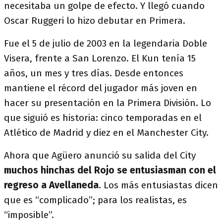
necesitaba un golpe de efecto. Y llegó cuando
Oscar Ruggeri lo hizo debutar en Primera.
Fue el 5 de julio de 2003 en la legendaria Doble
Visera, frente a San Lorenzo. El Kun tenía 15
años, un mes y tres días. Desde entonces
mantiene el récord del jugador más joven en
hacer su presentación en la Primera División. Lo
que siguió es historia: cinco temporadas en el
Atlético de Madrid y diez en el Manchester City.
Ahora que Agüero anunció su salida del City
muchos hinchas del Rojo se entusiasman con el
regreso a Avellaneda
. Los más entusiastas dicen
que es “complicado”; para los realistas, es
“imposible”.