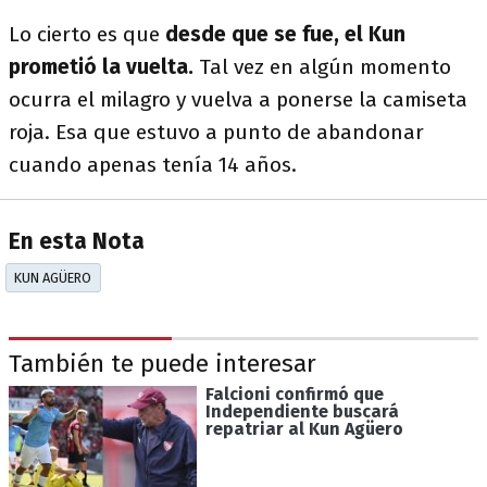
Lo cierto es que
desde que se fue, el Kun
prometió la vuelta.
Tal vez en algún momento
ocurra el milagro y vuelva a ponerse la camiseta
roja. Esa que estuvo a punto de abandonar
cuando apenas tenía 14 años.
En esta Nota
KUN AGÜERO
También te puede interesar
Falcioni confirmó que
Independiente buscará
repatriar al Kun Agüero