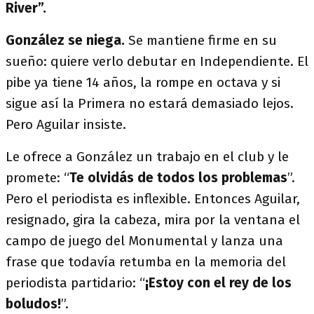
River”.
González se niega.
Se mantiene firme en su
sueño: quiere verlo debutar en Independiente. El
pibe ya tiene 14 años, la rompe en octava y si
sigue así la Primera no estará demasiado lejos.
Pero Aguilar insiste.
Le ofrece a González un trabajo en el club y le
promete: “
Te olvidás de todos los problemas
”.
Pero el periodista es inflexible. Entonces Aguilar,
resignado, gira la cabeza, mira por la ventana el
campo de juego del Monumental y lanza una
frase que todavía retumba en la memoria del
periodista partidario: “
¡Estoy con el rey de los
boludos!
”.