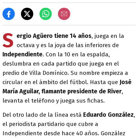
S
ergio Agüero tiene 14 años
, juega en la
octava y es la joya de las inferiores de
Independiente
. Con la 10 en la espalda,
deslumbra en cada partido que juega en el
predio de Villa Domínico. Su nombre empieza a
circular en el ámbito del fútbol. Hasta que
José
María Aguilar, flamante presidente de River
,
levanta el teléfono y juega sus fichas.
Del otro lado de la línea está
Eduardo González
,
el periodista partidario que cubre a
Independiente desde hace 40 años. González