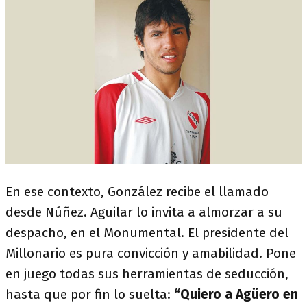
En ese contexto, González recibe el llamado
desde Núñez. Aguilar lo invita a almorzar a su
despacho, en el Monumental. El presidente del
Millonario es pura convicción y amabilidad. Pone
en juego todas sus herramientas de seducción,
hasta que por fin lo suelta:
“Quiero a Agüero en