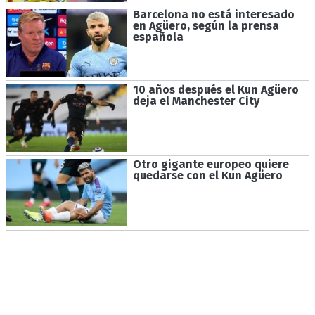
Barcelona no está interesado
en Agüero, según la prensa
española
10 años después el Kun Agüero
deja el Manchester City
Otro gigante europeo quiere
quedarse con el Kun Agüero