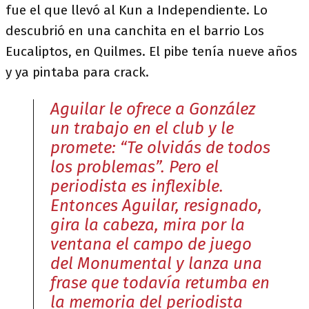
fue el que llevó al Kun a Independiente. Lo
descubrió en una canchita en el barrio Los
Eucaliptos, en Quilmes. El pibe tenía nueve años
y ya pintaba para crack.
Aguilar le ofrece a González
un trabajo en el club y le
promete: “Te olvidás de todos
los problemas”. Pero el
periodista es inflexible.
Entonces Aguilar, resignado,
gira la cabeza, mira por la
ventana el campo de juego
del Monumental y lanza una
frase que todavía retumba en
la memoria del periodista