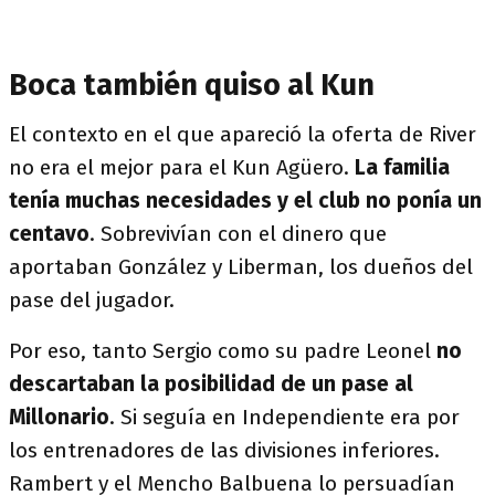
Boca también quiso al Kun
El contexto en el que apareció la oferta de River
no era el mejor para el Kun Agüero.
La familia
tenía muchas necesidades y el club no ponía un
centavo
. Sobrevivían con el dinero que
aportaban González y Liberman, los dueños del
pase del jugador.
Por eso, tanto Sergio como su padre Leonel
no
descartaban la posibilidad de un pase al
Millonario
. Si seguía en Independiente era por
los entrenadores de las divisiones inferiores.
Rambert y el Mencho Balbuena lo persuadían