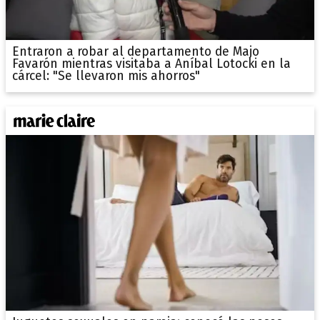
Entraron a robar al departamento de Majo
Favarón mientras visitaba a Aníbal Lotocki en la
cárcel: "Se llevaron mis ahorros"