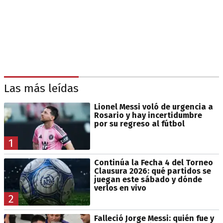
Las más leídas
Lionel Messi voló de urgencia a
Rosario y hay incertidumbre
por su regreso al fútbol
1
Continúa la Fecha 4 del Torneo
Clausura 2026: qué partidos se
juegan este sábado y dónde
verlos en vivo
2
Falleció Jorge Messi: quién fue y