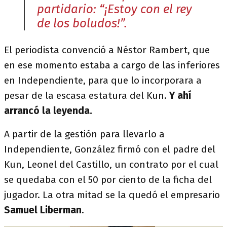
partidario: “¡Estoy con el rey
de los boludos!”.
El periodista convenció a Néstor Rambert, que
en ese momento estaba a cargo de las inferiores
en Independiente, para que lo incorporara a
pesar de la escasa estatura del Kun.
Y ahí
arrancó la leyenda.
A partir de la gestión para llevarlo a
Independiente, González firmó con el padre del
Kun, Leonel del Castillo, un contrato por el cual
se quedaba con el 50 por ciento de la ficha del
jugador. La otra mitad se la quedó el empresario
Samuel Liberman
.