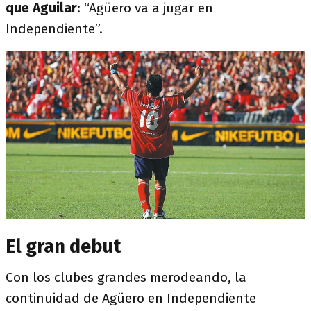
que Aguilar
: “Agüero va a jugar en
Independiente”.
El gran debut
Con los clubes grandes merodeando, la
continuidad de Agüero en Independiente