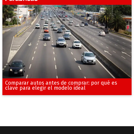
Comparar autos antes de comprar: por qué es
clave para elegir el modelo ideal