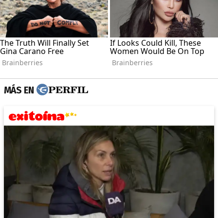
MÁS EN