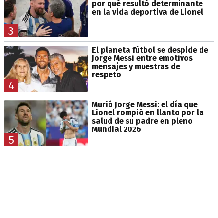
por qué resultó determinante
en la vida deportiva de Lionel
3
El planeta fútbol se despide de
Jorge Messi entre emotivos
mensajes y muestras de
respeto
4
Murió Jorge Messi: el día que
Lionel rompió en llanto por la
salud de su padre en pleno
Mundial 2026
5