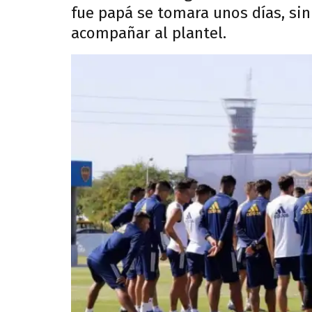
fue papá se tomara unos días, sin
acompañar al plantel.