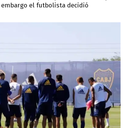
 embargo el futbolista decidió