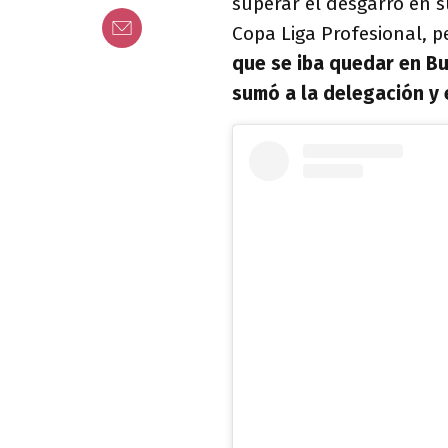
superar el desgarro en s
Copa Liga Profesional, 
que se iba quedar en Bu
sumó a la delegación y 