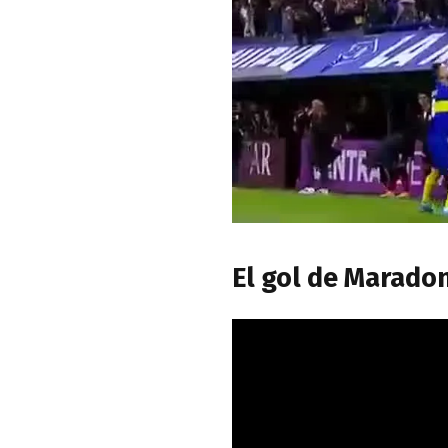
El gol de Maradon