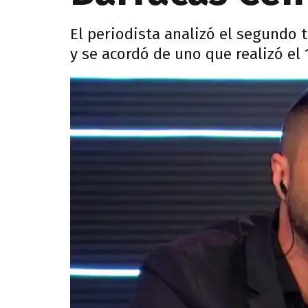
El periodista analizó el segundo 
y se acordó de uno que realizó el 