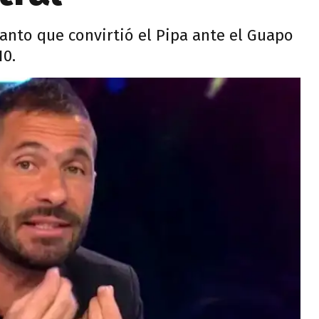
tanto que convirtió el Pipa ante el Guapo
10.