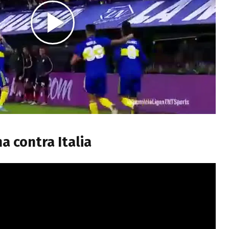
a contra Italia