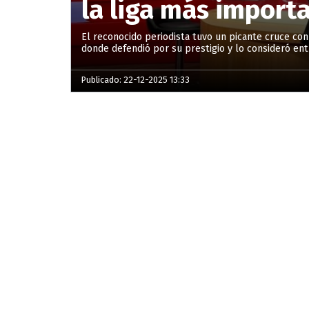
la liga más import
El reconocido periodista tuvo un picante cruce co
donde defendió por su prestigio y lo consideró ent
Publicado: 22-12-2025 13:33