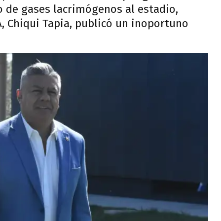
so de gases lacrimógenos al estadio,
, Chiqui Tapia, publicó un inoportuno