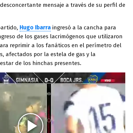
desconcertante mensaje a través de su perfil de
partido,
Hugo Ibarra
ingresó a la cancha para
ingreso de los gases lacrimógenos que utilizaron
ara reprimir a los fanáticos en el perímetro del
s, afectados por la estela de gas y la
estar de los hinchas presentes.