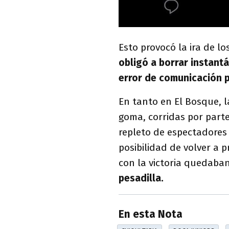
Esto provocó la ira de lo
obligó a borrar instant
error de comunicación p
En tanto en El Bosque, 
goma, corridas por parte
repleto de espectadores
posibilidad de volver a
con la victoria quedaban
pesadilla.
En esta Nota