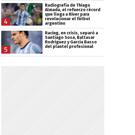
Radiografía de Thiago
Almada, el refuerzo récord
que llega a River para
revolucionar el fútbol
4
argentino
Racing, en crisis, separó a
Santiago Sosa, Baltasar
Rodríguez y García Basso
del plantel profesional
5