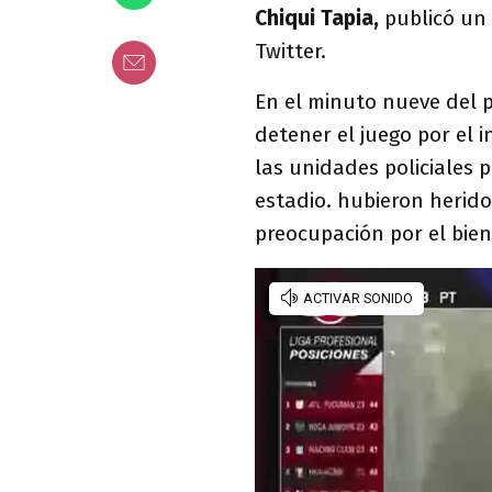
Chiqui Tapia,
publicó un 
Twitter.
En el minuto nueve del 
detener el juego por el 
las unidades policiales p
estadio. hubieron herido
preocupación por el bien