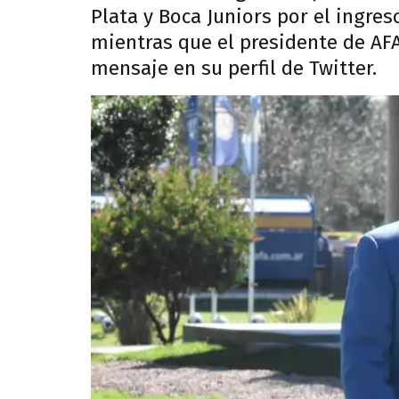
Plata y Boca Juniors por el ingre
mientras que el presidente de AFA
mensaje en su perfil de Twitter.