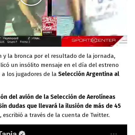
 y la bronca por el resultado de la jornada,
icó un insólito mensaje en el día del estreno
 a los jugadores de la
Selección Argentina al
ión del avión de la Selección de Aerolíneas
Sin dudas que llevará la ilusión de más de 45
, escribió a través de la cuenta de Twitter.