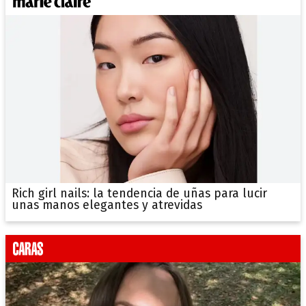
Rich girl nails: la tendencia de uñas para lucir
unas manos elegantes y atrevidas