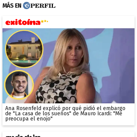
MÁS EN
Ana Rosenfeld explicó por qué pidió el embargo
de "La casa de los sueños" de Mauro Icardi: "Me
preocupa el enojo"