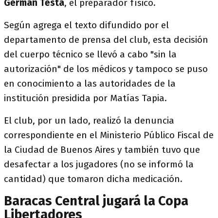
Germán Testa
, el preparador físico.
Según agrega el texto difundido por el
departamento de prensa del club, esta decisión
del cuerpo técnico se llevó a cabo "sin la
autorización" de los médicos y tampoco se puso
en conocimiento a las autoridades de la
institución presidida por Matías Tapia.
El club, por un lado, realizó la denuncia
correspondiente en el Ministerio Público Fiscal de
la Ciudad de Buenos Aires y también tuvo que
desafectar a los jugadores (no se informó la
cantidad) que tomaron dicha medicación.
Baracas Central jugará la Copa
Libertadores