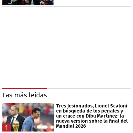
Las más leídas
Tres lesionados, Lionel Scaloni
en búsqueda de los penales y
un cruce con Dibu Martínez: la
nueva versión sobre la final del
Mundial 2026
1