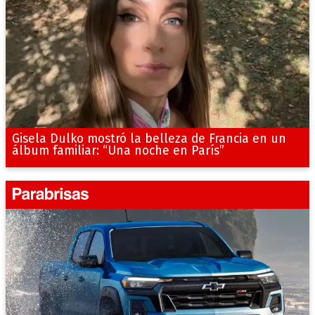
Gisela Dulko mostró la belleza de Francia en un
álbum familiar: “Una noche en París”