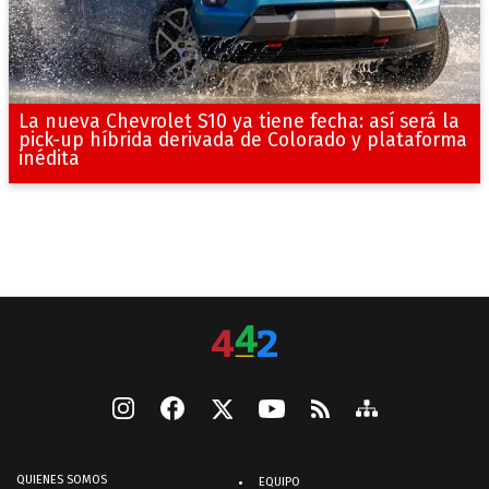
La nueva Chevrolet S10 ya tiene fecha: así será la
pick-up híbrida derivada de Colorado y plataforma
inédita
QUIENES SOMOS
EQUIPO