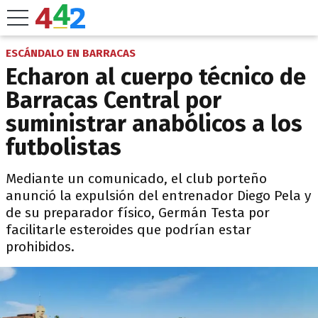
ESCÁNDALO EN BARRACAS
Echaron al cuerpo técnico de
Barracas Central por
suministrar anabólicos a los
futbolistas
Mediante un comunicado, el club porteño
anunció la expulsión del entrenador Diego Pela y
de su preparador físico, Germán Testa por
facilitarle esteroides que podrían estar
prohibidos.