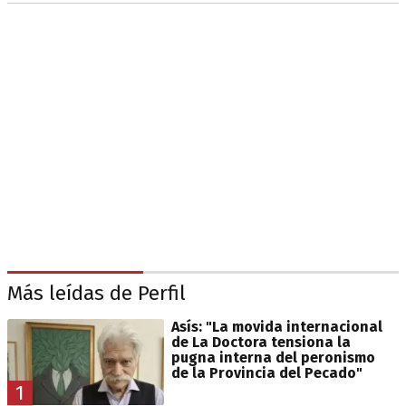
Más leídas de Perfil
Asís: "La movida internacional
de La Doctora tensiona la
pugna interna del peronismo
de la Provincia del Pecado"
1