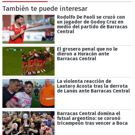
También te puede interesar
Rodolfo De Paoli se cruzó con
un jugador de Godoy Cruz en
medio del partido de Barracas
Central
El grosero penal que no le
dieron a Huracán ante
Barracas Central
La violenta reacción de
Lautaro Acosta tras la derrota
de Lanús ante Barracas Central
Barracas Central domina el
futsal argentino: se coronó
tricampeón tras vencer a Boca