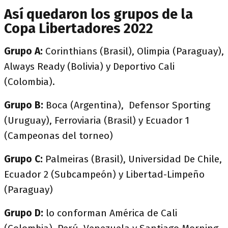
Así quedaron los grupos de la
Copa Libertadores 2022
Grupo A:
Corinthians (Brasil), Olimpia (Paraguay),
Always Ready (Bolivia) y Deportivo Cali
(Colombia).
Grupo B:
Boca (Argentina), Defensor Sporting
(Uruguay), Ferroviaria (Brasil) y Ecuador 1
(Campeonas del torneo)
Grupo C:
Palmeiras (Brasil), Universidad De Chile,
Ecuador 2 (Subcampeón) y Libertad-Limpeño
(Paraguay)
Grupo D:
lo conforman América de Cali