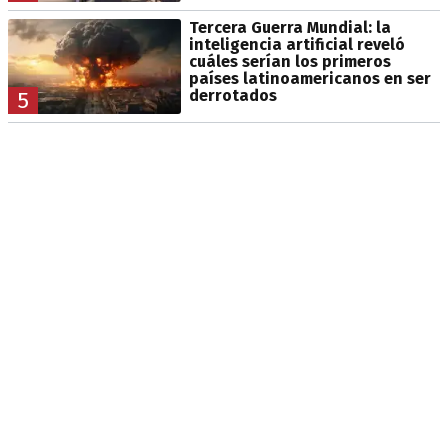
Tercera Guerra Mundial: la
inteligencia artificial reveló
cuáles serían los primeros
países latinoamericanos en ser
derrotados
5