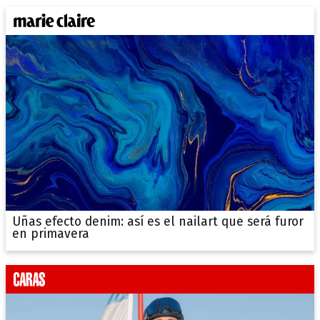
Uñas efecto denim: así es el nailart que será furor
en primavera