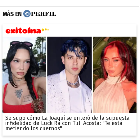
MÁS EN
Se supo cómo La Joaqui se enteró de la supuesta
infidelidad de Luck Ra con Tuli Acosta: "Te está
metiendo los cuernos"