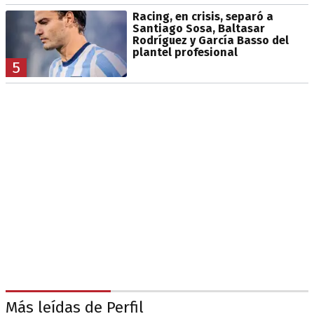
Racing, en crisis, separó a
Santiago Sosa, Baltasar
Rodríguez y García Basso del
plantel profesional
5
Más leídas de Perfil