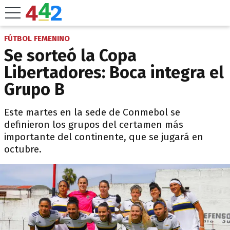
FÚTBOL FEMENINO
Se sorteó la Copa
Libertadores: Boca integra el
Grupo B
Este martes en la sede de Conmebol se
definieron los grupos del certamen más
importante del continente, que se jugará en
octubre.