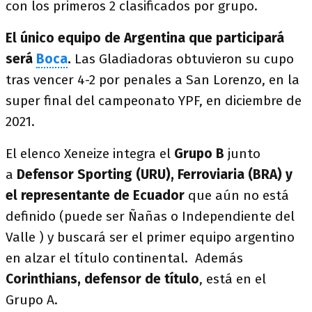
con los primeros 2 clasificados por grupo.
El único equipo de Argentina que participará
será
Boca
.
Las Gladiadoras obtuvieron su cupo
tras vencer 4-2 por penales a San Lorenzo, en la
super final del campeonato YPF, en diciembre de
2021.
El elenco Xeneize integra el
Grupo B
junto
a
Defensor Sporting (URU), Ferroviaria (BRA) y
el representante de Ecuador
que aún no está
definido (puede ser Ñañas o Independiente del
Valle ) y buscará ser el primer equipo argentino
en alzar el título continental. Además
Corinthians, defensor de título
, está en el
Grupo A.