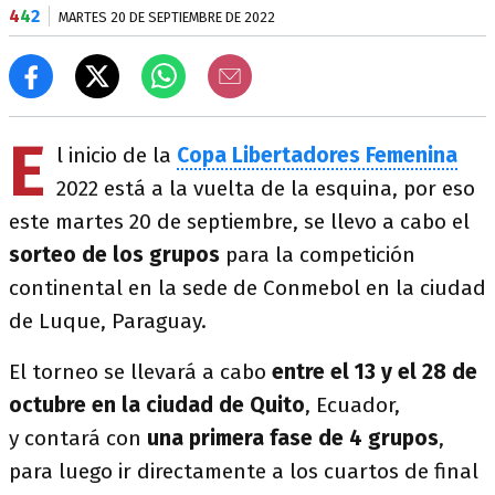
4
4
2
MARTES 20 DE SEPTIEMBRE DE 2022
E
l inicio de la
Copa Libertadores Femenina
2022 está a la vuelta de la esquina, por eso
este martes 20 de septiembre, se llevo a cabo el
sorteo de los grupos
para la competición
continental en la sede de Conmebol en la ciudad
de Luque, Paraguay.
El torneo se llevará a cabo
entre el 13 y el 28 de
octubre en la ciudad de Quito
, Ecuador,
y contará con
una primera fase de 4 grupos
,
para luego ir directamente a los cuartos de final