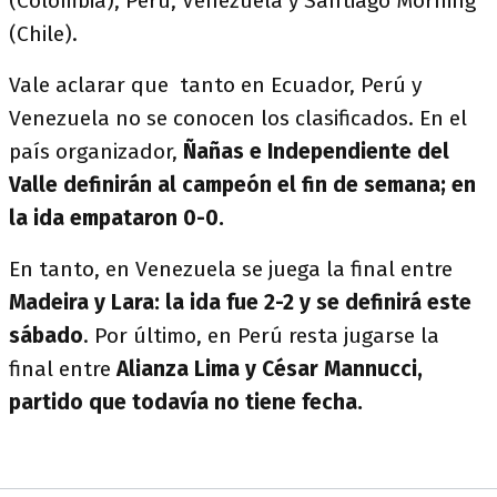
(Colombia), Perú, Venezuela y Santiago Morning
(Chile).
Vale aclarar que tanto en Ecuador, Perú y
Venezuela no se conocen los clasificados. En el
país organizador,
Ñañas e Independiente del
Valle definirán al campeón el fin de semana; en
la ida empataron 0-0.
En tanto, en Venezuela se juega la final entre
Madeira y Lara: la ida fue 2-2 y se definirá este
sábado
. Por último, en Perú resta jugarse la
final entre
Alianza Lima y César Mannucci,
partido que todavía no tiene fecha.