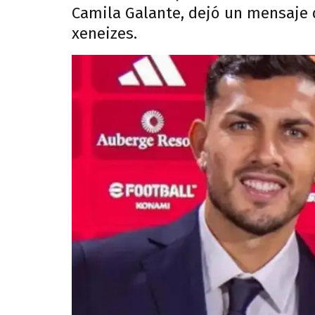
Camila Galante, dejó un mensaje 
xeneizes.