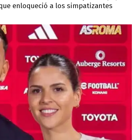
que enloqueció a los simpatizantes