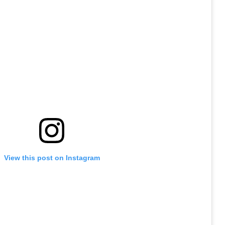
View this post on Instagram