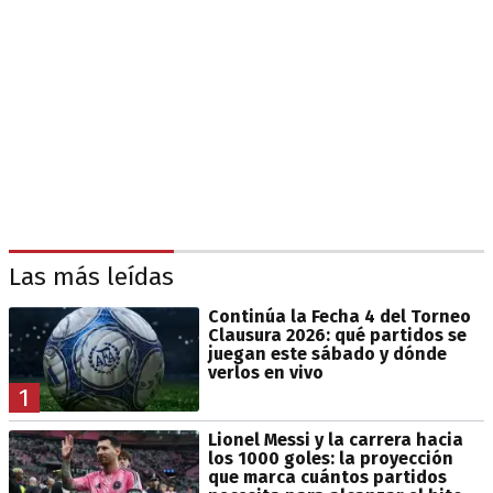
Las más leídas
Continúa la Fecha 4 del Torneo
Clausura 2026: qué partidos se
juegan este sábado y dónde
verlos en vivo
1
Lionel Messi y la carrera hacia
los 1000 goles: la proyección
que marca cuántos partidos