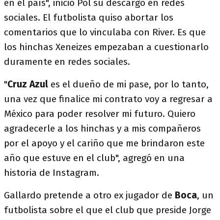
en el país", inició Pol su descargo en redes
sociales. El futbolista quiso abortar los
comentarios que lo vinculaba con River. Es que
los hinchas Xeneizes empezaban a cuestionarlo
duramente en redes sociales.
"
Cruz Azul
es el dueño de mi pase, por lo tanto,
una vez que finalice mi contrato voy a regresar a
México para poder resolver mi futuro. Quiero
agradecerle a los hinchas y a mis compañeros
por el apoyo y el cariño que me brindaron este
año que estuve en el club", agregó en una
historia de Instagram.
Gallardo pretende a otro ex jugador de
Boca
, un
futbolista sobre el que el club que preside Jorge