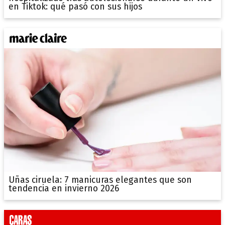
en Tiktok: qué pasó con sus hijos
Uñas ciruela: 7 manicuras elegantes que son
tendencia en invierno 2026