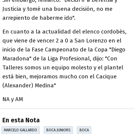
Justicia y tomé una buena decisión, no me
arrepiento de haberme ido".
En cuanto a la actualidad del elenco cordobés,
que viene de vencer 2 a 0 a San Lorenzo en el
inicio de la Fase Campeonato de la Copa "Diego
Maradona" de la Liga Profesional, dijo: "Con
Talleres somos un equipo molesto y el plantel
está bien, mejoramos mucho con el Cacique
(Alexander) Medina"
NA y AM
En esta Nota
MARCELO GALLARDO
BOCA JUNIORS
BOCA