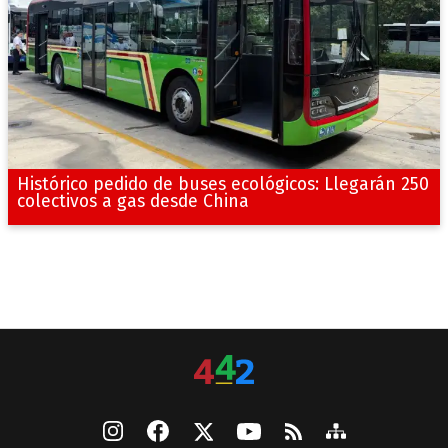
Histórico pedido de buses ecológicos: Llegarán 250
colectivos a gas desde China