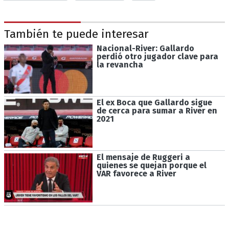
También te puede interesar
Nacional-River: Gallardo
perdió otro jugador clave para
la revancha
El ex Boca que Gallardo sigue
de cerca para sumar a River en
2021
El mensaje de Ruggeri a
quienes se quejan porque el
VAR favorece a River