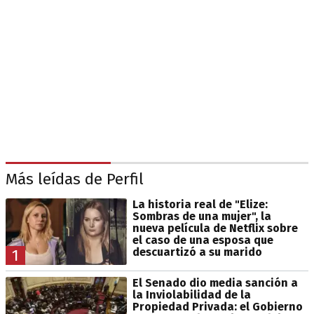
Más leídas de Perfil
La historia real de "Elize:
Sombras de una mujer", la
nueva película de Netflix sobre
el caso de una esposa que
descuartizó a su marido
1
El Senado dio media sanción a
la Inviolabilidad de la
Propiedad Privada: el Gobierno