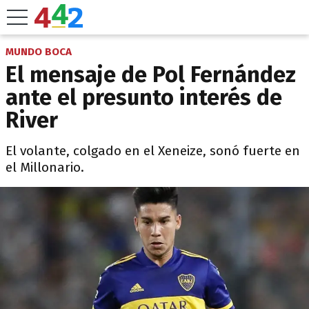
MUNDO BOCA
El mensaje de Pol Fernández
ante el presunto interés de
River
El volante, colgado en el Xeneize, sonó fuerte en
el Millonario.