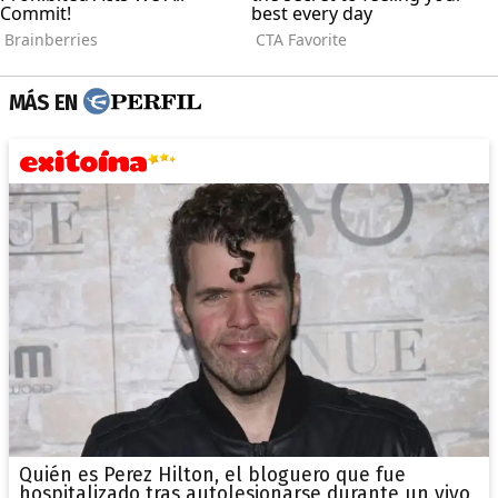
MÁS EN
Quién es Perez Hilton, el bloguero que fue
hospitalizado tras autolesionarse durante un vivo