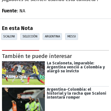
Fuente
: NA
En esta Nota
SCALONI
SELECCIÓN
ARGENTINA
MESSI
También te puede interesar
La Scaloneta, imparable:
Argentina venció a Colombia y
alargó su invicto
Argentina-Colombia: el
historial y la racha que Scaloni
intentará romper