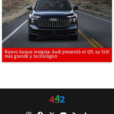
Nuevo buque insignia: Audi presentó el Q9, su SUV
más grande y tecnológico