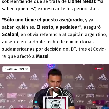
sobreentiende que se trata de
Lionel Messi
: "Ya
saben quien es", expresó ante los periodistas.
"Sólo uno tiene el puesto asegurado
, y ya
saben quién es.
El resto, a pedalear"
, aseguró
Scaloni
, en obvia referencia al capitán argentino,
ausente en la doble fecha de eliminatorias
sudamericanas por decisión del DT, tras el Covid-
19 que afectó a
Messi
.