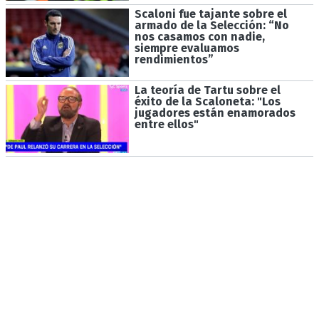
Scaloni fue tajante sobre el
armado de la Selección: “No
nos casamos con nadie,
siempre evaluamos
rendimientos”
La teoría de Tartu sobre el
éxito de la Scaloneta: "Los
jugadores están enamorados
entre ellos"