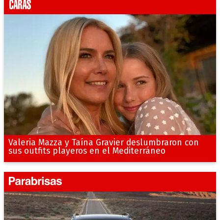
Valeria Mazza y Taína Gravier deslumbraron con
sus outfits playeros en el Mediterráneo