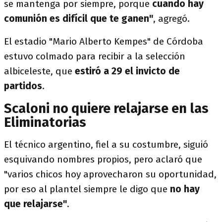
se mantenga por siempre, porque
cuando hay
comunión es difícil que te ganen"
, agregó.
El estadio "Mario Alberto Kempes" de Córdoba
estuvo colmado para recibir a la selección
albiceleste, que
estiró a 29 el invicto de
partidos
.
Scaloni no quiere relajarse en las
Eliminatorias
El técnico argentino, fiel a su costumbre, siguió
esquivando nombres propios, pero aclaró que
"varios chicos hoy aprovecharon su oportunidad,
por eso al plantel siempre le digo que
no hay
que relajarse"
.