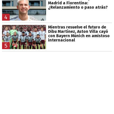
Madrid a Fiorentina:
¿Relanzamiento o paso atrás?
4
Mientras resuelve el futuro de
Dibu Martínez, Aston Villa cayó
con Bayern Múnich en amistoso
internacional
5