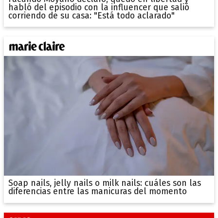
habló del episodio con la influencer que salió
corriendo de su casa: "Está todo aclarado"
Soap nails, jelly nails o milk nails: cuáles son las
diferencias entre las manicuras del momento