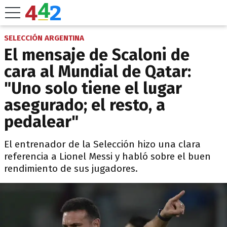
SELECCIÓN ARGENTINA
El mensaje de Scaloni de
cara al Mundial de Qatar:
"Uno solo tiene el lugar
asegurado; el resto, a
pedalear"
El entrenador de la Selección hizo una clara
referencia a Lionel Messi y habló sobre el buen
rendimiento de sus jugadores.