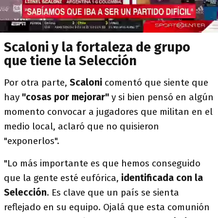
Scaloni y la fortaleza de grupo
que tiene la Selección
Por otra parte,
Scaloni
comentó que siente que
hay
"cosas por mejorar"
y si bien pensó en algún
momento convocar a jugadores que militan en el
medio local, aclaró que no quisieron
"exponerlos".
"Lo más importante es que hemos conseguido
que la gente esté eufórica,
identificada con la
Selección
. Es clave que un país se sienta
reflejado en su equipo. Ojalá que esta comunión