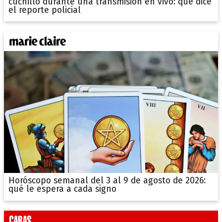
cuchillo durante una transmisión en vivo: qué dice
el reporte policial
Horóscopo semanal del 3 al 9 de agosto de 2026:
qué le espera a cada signo