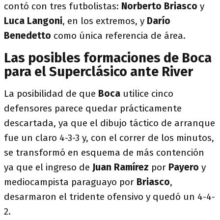
contó con tres futbolistas:
Norberto Briasco
y
Luca Langoni
, en los extremos, y
Darío
Benedetto
como única referencia de área.
Las posibles formaciones de Boca
para el Superclásico ante River
La posibilidad de que
Boca
utilice cinco
defensores parece quedar prácticamente
descartada, ya que el dibujo táctico de arranque
fue un claro 4-3-3 y, con el correr de los minutos,
se transformó en esquema de más contención
ya que el ingreso de
Juan
Ramírez
por
Payero
y
mediocampista paraguayo por
Briasco
,
desarmaron el tridente ofensivo y quedó un 4-4-
2.