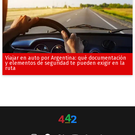
Viajar en auto por Argentina: qué documentación
y elementos de seguridad te pueden exigir en la
ruta