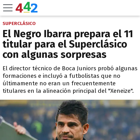
SUPERCLÁSICO
El Negro Ibarra prepara el 11
titular para el Superclásico
con algunas sorpresas
El director técnico de Boca Juniors probó algunas
formaciones e incluyó a futbolistas que no
últimamente no eran un frecuentemente
titulares en la alineación principal del "Xeneize".