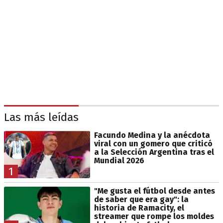
Las más leídas
Facundo Medina y la anécdota
viral con un gomero que criticó
a la Selección Argentina tras el
Mundial 2026
1
"Me gusta el fútbol desde antes
de saber que era gay": la
historia de Ramacity, el
streamer que rompe los moldes