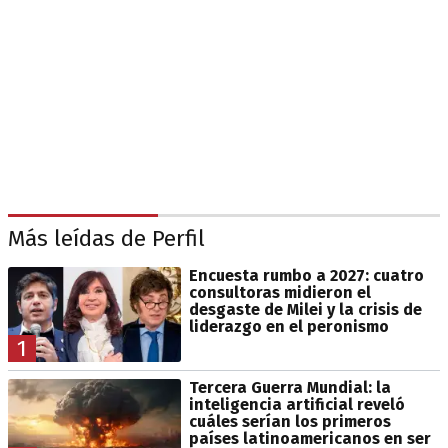
Más leídas de Perfil
Encuesta rumbo a 2027: cuatro
consultoras midieron el
desgaste de Milei y la crisis de
liderazgo en el peronismo
1
Tercera Guerra Mundial: la
inteligencia artificial reveló
cuáles serían los primeros
países latinoamericanos en ser