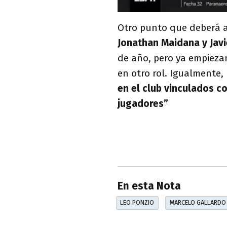
Otro punto que deberá a
Jonathan Maidana y Javi
de año, pero ya empieza
en otro rol. Igualmente,
en el club vinculados c
jugadores”
En esta Nota
LEO PONZIO
MARCELO GALLARDO