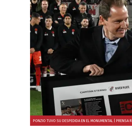
PONZIO TUVO SU DESPEDIDA EN EL MONUMENTAL
| PRENSA R