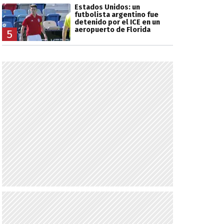
Estados Unidos: un
futbolista argentino fue
detenido por el ICE en un
aeropuerto de Florida
5