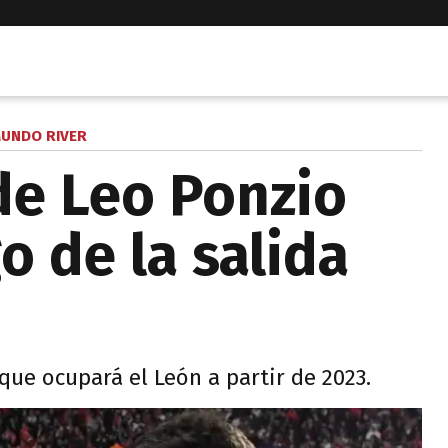
UNDO RIVER
 de Leo Ponzio
o de la salida
que ocupará el León a partir de 2023.