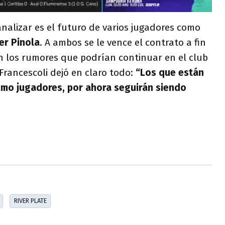
nalizar es el futuro de varios jugadores como
er Pinola
. A ambos se le vence el contrato a fin
n los rumores que podrían continuar en el club
 Francescoli dejó en claro todo:
“Los que están
omo jugadores, por ahora seguirán siendo
RIVER PLATE