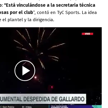
o
:
"Está vinculándose a la secretaria técnica
sas por el club
”, contó en TyC Sports. La idea
el plantel y la dirigencia.