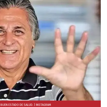
N BUEN ESTADO DE SALUD.
| INSTAGRAM