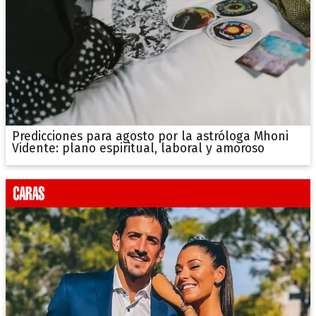
Predicciones para agosto por la astróloga Mhoni
Vidente: plano espiritual, laboral y amoroso