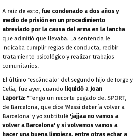
A raíz de esto,
fue condenado a dos años y
medio de prisión en un procedimiento
abreviado por la causa del arma en la lancha
que admitió que llevaba. La sentencia le
indicaba cumplir reglas de conducta, recibir
tratamiento psicológico y realizar trabajos
comunitarios.
El último "escándalo" del segundo hijo de Jorge y
Celia, fue ayer, cuando
liquidó a Joan
Laporta
: "Tengo un recorte pegado del SPORT,
de Barcelona, que dice 'Messi debería volver a
Barcelona' y yo subtitulé
'jajjaa no vamos a
volver a Barcelona' y si volvemos vamos a
hacer una buena limpieza, entre otras echar a