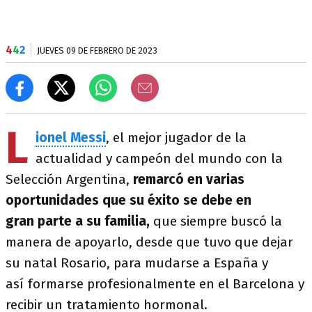
4
4
2
JUEVES 09 DE FEBRERO DE 2023
L
ionel Messi
, el mejor jugador de la
actualidad y campeón del mundo con la
Selección Argentina,
remarcó en varias
oportunidades que
su éxito se debe en
gran parte a su familia,
que siempre buscó la
manera de apoyarlo, desde que tuvo que dejar
su natal Rosario, para mudarse a España y
así formarse profesionalmente en el Barcelona y
recibir un tratamiento hormonal.