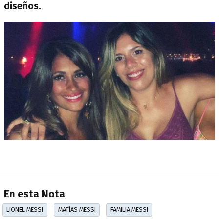
diseños.
En esta Nota
LIONEL MESSI
MATÍAS MESSI
FAMILIA MESSI