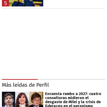
5
Más leídas de Perfil
Encuesta rumbo a 2027: cuatro
consultoras midieron el
desgaste de Milei y la crisis de
liderazgo en el peronismo