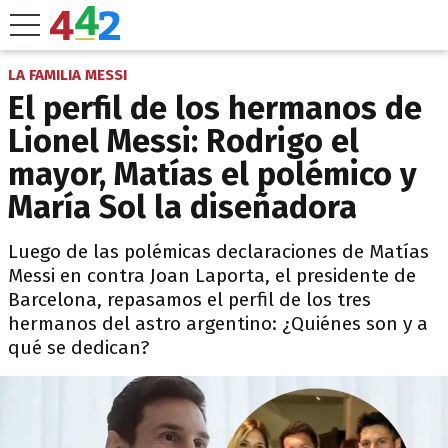
LA FAMILIA MESSI
El perfil de los hermanos de
Lionel Messi: Rodrigo el
mayor, Matías el polémico y
María Sol la diseñadora
Luego de las polémicas declaraciones de Matías
Messi en contra Joan Laporta, el presidente de
Barcelona, repasamos el perfil de los tres
hermanos del astro argentino: ¿Quiénes son y a
qué se dedican?