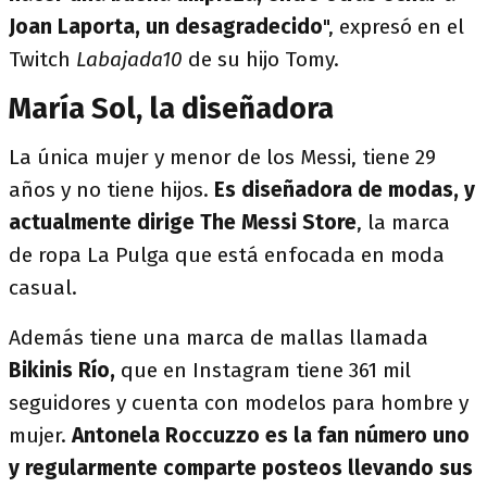
Joan Laporta, un desagradecido
", expresó en el
Twitch
Labajada10
de su hijo Tomy.
María Sol, la diseñadora
La única mujer y menor de los Messi, tiene 29
años y no tiene hijos.
Es diseñadora de modas, y
actualmente dirige The Messi Store
, la marca
de ropa La Pulga que está enfocada en moda
casual.
Además tiene una marca de mallas llamada
Bikinis Río,
que en Instagram tiene 361 mil
seguidores y cuenta con modelos para hombre y
mujer.
Antonela Roccuzzo es la fan número uno
y regularmente comparte posteos llevando sus