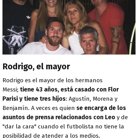
Rodrigo, el mayor
Rodrigo es el mayor de los hermanos
Messi;
tiene 43 años, está casado con Flor
Parisi y tiene tres hijos
: Agustín, Morena y
Benjamín. A veces es quien
se encarga de los
asuntos de prensa relacionados con Leo
y de
"dar la cara" cuando el futbolista no tiene la
posibilidad de atender a los medios.