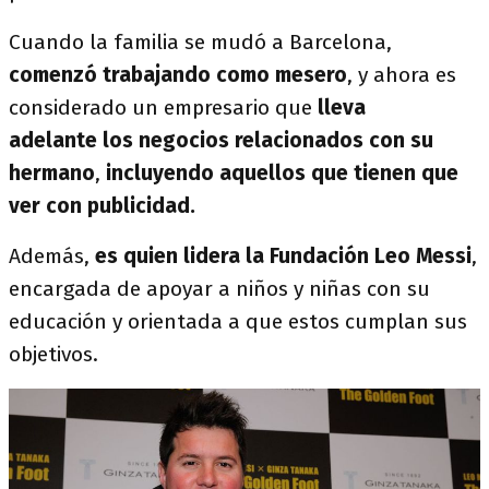
Cuando la familia se mudó a Barcelona,
comenzó trabajando como mesero
, y ahora es
considerado un empresario que
lleva
adelante los negocios relacionados con su
hermano
,
incluyendo aquellos que tienen que
ver con publicidad.
Además,
es quien lidera la Fundación Leo Messi
,
encargada de apoyar a niños y niñas con su
educación y orientada a que estos cumplan sus
objetivos.