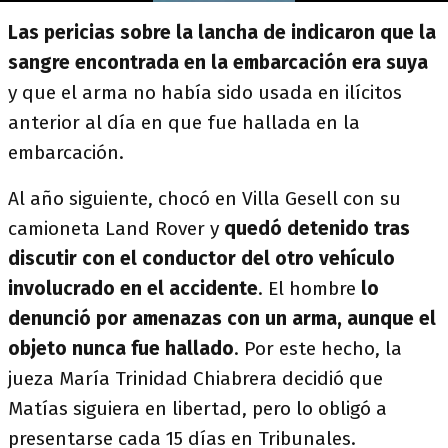
Las pericias sobre la lancha de indicaron que la
sangre encontrada en la embarcación era suya
y que el arma no había sido usada en ilícitos
anterior al día en que fue hallada en la
embarcación.
Al año siguiente, chocó en Villa Gesell con su
camioneta Land Rover y
quedó detenido tras
discutir con el conductor del otro vehículo
involucrado en el accidente
. El hombre
lo
denunció por amenazas con un arma, aunque el
objeto nunca fue hallado
. Por este hecho, la
jueza María Trinidad Chiabrera decidió que
Matías siguiera en libertad, pero lo obligó a
presentarse cada 15 días en Tribunales.