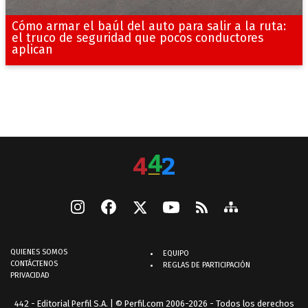
Cómo armar el baúl del auto para salir a la ruta:
el truco de seguridad que pocos conductores
aplican
QUIENES SOMOS
EQUIPO
CONTÁCTENOS
REGLAS DE PARTICIPACIÓN
PRIVACIDAD
442 - Editorial Perfil S.A.
| © Perfil.com 2006-2026 - Todos los derechos