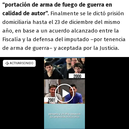
“portación de arma de fuego de guerra en
calidad de autor”.
Finalmente se le dictó prisión
domiciliaria hasta el 23 de diciembre del mismo
año, en base a un acuerdo alcanzado entre la
Fiscalía y la defensa del imputado –por tenencia
de arma de guerra– y aceptada por la Justicia.