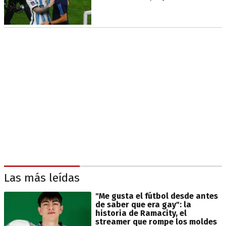
Las más leídas
"Me gusta el fútbol desde antes
de saber que era gay": la
historia de Ramacity, el
streamer que rompe los moldes