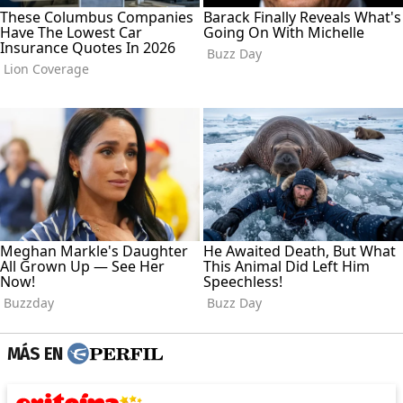
MÁS EN