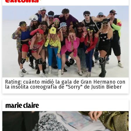
Rating: cuánto midió la gala de Gran Hermano con
la insólita coreografía de "Sorry" de Justin Bieber