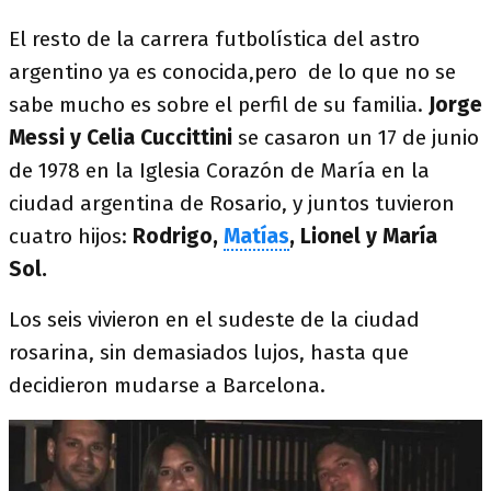
El resto de la carrera futbolística del astro
argentino ya es conocida,pero de lo que no se
sabe mucho es sobre el perfil de su familia.
Jorge
Messi y Celia Cuccittini
se casaron un 17 de junio
de 1978 en la Iglesia Corazón de María en la
ciudad argentina de Rosario, y juntos tuvieron
cuatro hijos:
Rodrigo,
Matías
, Lionel y María
Sol.
Los seis vivieron en el sudeste de la ciudad
rosarina, sin demasiados lujos, hasta que
decidieron mudarse a Barcelona.