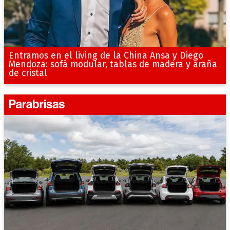
Entramos en el living de la China Ansa y Diego
Mendoza: sofá modular, tablas de madera y araña
de cristal