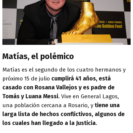
Matías, el polémico
Matías es el segundo de los cuatro hermanos y
próximo 15 de julio
cumplirá 41 años, está
casado con Rosana Vallejos y es padre de
Tomás y Luana Messi.
Vive en General Lagos,
una población cercana a Rosario, y
tiene una
larga lista de hechos conflictivos, algunos de
los cuales han llegado a la Justicia.