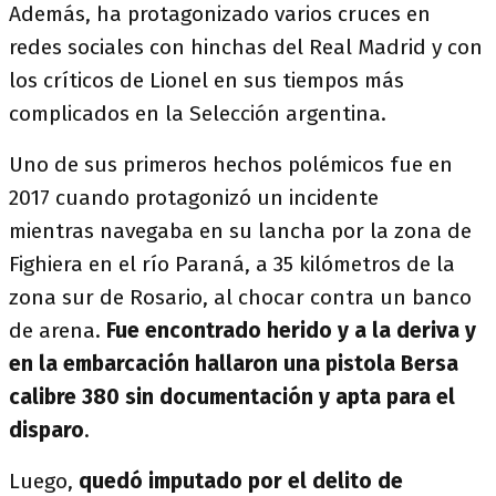
Además, ha protagonizado varios cruces en
redes sociales con hinchas del Real Madrid y con
los críticos de Lionel en sus tiempos más
complicados en la Selección argentina.
Uno de sus primeros hechos polémicos fue en
2017 cuando protagonizó un incidente
mientras navegaba en su lancha por la zona de
Fighiera en el río Paraná, a 35 kilómetros de la
zona sur de Rosario, al chocar contra un banco
de arena.
Fue encontrado herido y a la deriva y
en la embarcación hallaron una pistola Bersa
calibre 380 sin documentación y apta para el
disparo
.
Luego,
quedó imputado por el delito de