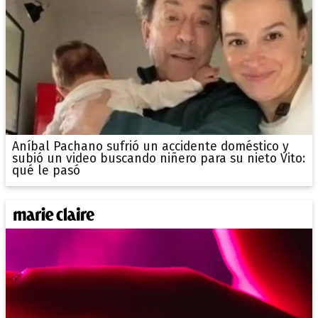
Aníbal Pachano sufrió un accidente doméstico y
subió un video buscando niñero para su nieto Vito:
qué le pasó