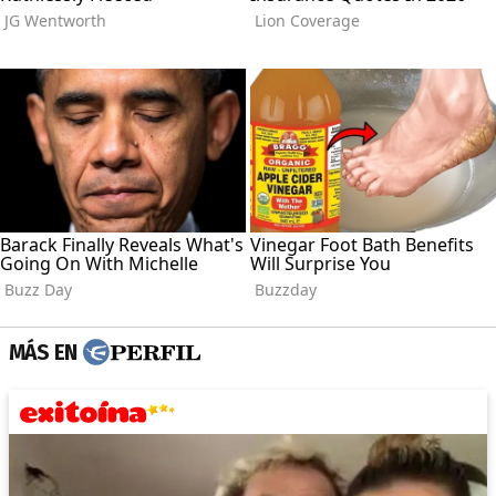
MÁS EN