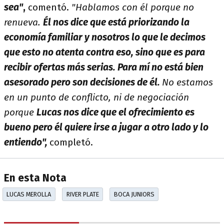
sea"
,
comentó.
"Hablamos con él porque no
renueva.
Él nos dice que está priorizando la
economía familiar y nosotros lo que le decimos
que esto no atenta contra eso, sino que es para
recibir ofertas más serias. Para mí no está bien
asesorado pero son decisiones de él.
No estamos
en un punto de conflicto, ni de negociación
porque
Lucas nos dice que el ofrecimiento es
bueno pero él quiere irse a jugar a otro lado y lo
entiendo",
completó.
En esta Nota
LUCAS MEROLLA
RIVER PLATE
BOCA JUNIORS