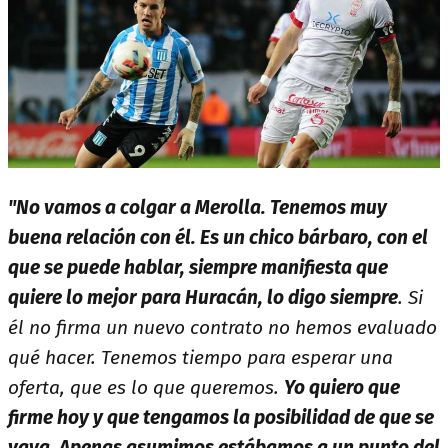
"No vamos a colgar a Merolla. Tenemos muy
buena relación con él. Es un chico bárbaro, con el
que se puede hablar, siempre manifiesta que
quiere lo mejor para Huracán, lo digo siempre
. Si
él no firma un nuevo contrato no hemos evaluado
qué hacer. Tenemos tiempo para esperar una
oferta, que es lo que queremos.
Yo quiero que
firme hoy y que tengamos la posibilidad de que se
vaya. Apenas asumimos estábamos a un punto del