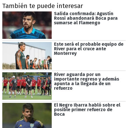
También te puede interesar
Salida confirmada: Agustín
Rossi abandonará Boca para
sumarse al Flamengo
Este será el probable equipo de
River para el cruce ante
Monterrey
River aguarda por un
importante regreso y además
apunta a la llegada de un
refuerzo
El Negro Ibarra habló sobre el
posible primer refuerzo de
Boca