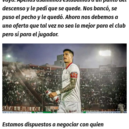
descenso y le pedí que se quede. Nos bancó, se
puso el pecho y le quedó. Ahora nos debemos a
una oferta que tal vez no sea la mejor para el club
pero sí para el jugador.
Estamos dispuestos a negociar con quien