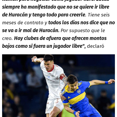
siempre ha manifestado que no se quiere ir libre
de Huracán y tengo todo para creerle
. Tiene seis
meses de contrato y
todos los días nos dice que no
se va a ir mal de Huracán.
Por supuesto que le
creo.
Hay clubes de afuera que ofrecen montos
bajos como si fuera un jugador libre"
,
declaró