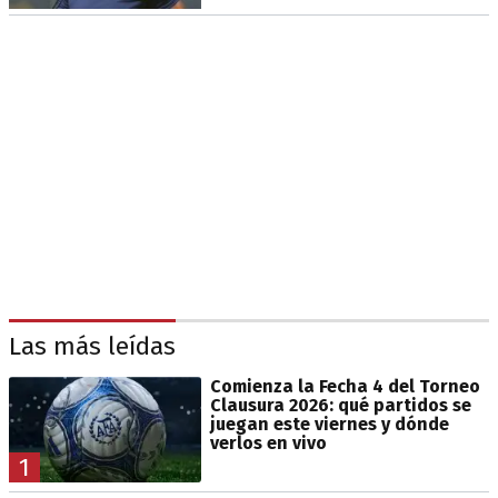
Las más leídas
Comienza la Fecha 4 del Torneo
Clausura 2026: qué partidos se
juegan este viernes y dónde
verlos en vivo
1