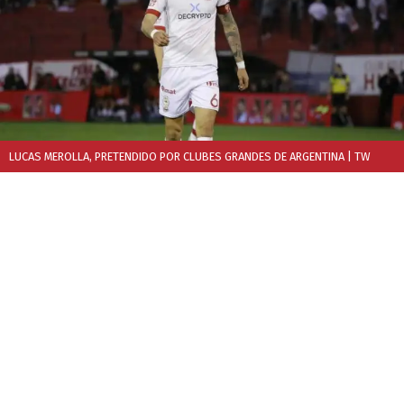
LUCAS MEROLLA, PRETENDIDO POR CLUBES GRANDES DE ARGENTINA
| TW