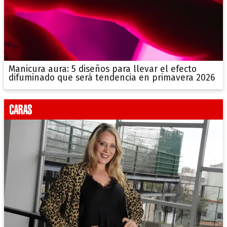
Manicura aura: 5 diseños para llevar el efecto
difuminado que será tendencia en primavera 2026