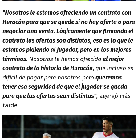
"Nosotros le estamos ofreciendo un contrato con
Huracán para que se quede si no hay oferta o para
negociar una venta. Lógicamente que firmando el
contrato las ofertas son distintas, eso es lo que le
estamos pidiendo al jugador, pero en los mejores
términos
. Nosotros le hemos ofrecido
el mejor
contrato de la historia de Huracán,
que incluso es
difícil de pagar para nosotros pero
queremos
tener esa seguridad de que el jugador se queda
para que las ofertas sean distintas"
,
agergó más
tarde.