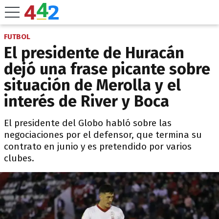
FUTBOL
El presidente de Huracán
dejó una frase picante sobre
situación de Merolla y el
interés de River y Boca
El presidente del Globo habló sobre las
negociaciones por el defensor, que termina su
contrato en junio y es pretendido por varios
clubes.