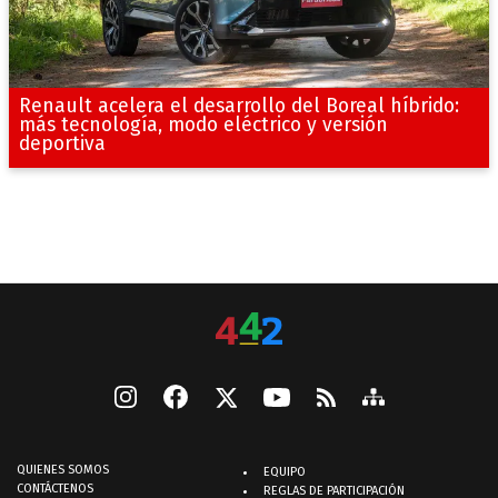
Renault acelera el desarrollo del Boreal híbrido:
más tecnología, modo eléctrico y versión
deportiva
QUIENES SOMOS
EQUIPO
CONTÁCTENOS
REGLAS DE PARTICIPACIÓN