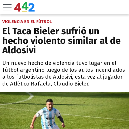
VIOLENCIA EN EL FÚTBOL
El Taca Bieler sufrió un
hecho violento similar al de
Aldosivi
Un nuevo hecho de violencia tuvo lugar en el
fútbol argentino luego de los autos incendiados
a los futbolistas de Aldosivi, esta vez al jugador
de Atlético Rafaela, Claudio Bieler.