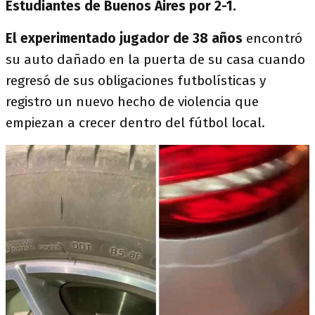
Estudiantes de Buenos Aires por 2-1.
El experimentado jugador de 38 años
encontró
su auto dañado en la puerta de su casa cuando
regresó de sus obligaciones futbolísticas y
registro un nuevo hecho de violencia que
empiezan a crecer dentro del fútbol local.