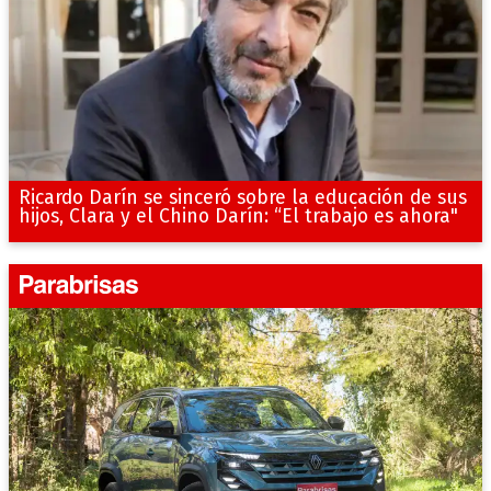
Ricardo Darín se sinceró sobre la educación de sus
hijos, Clara y el Chino Darín: “El trabajo es ahora"