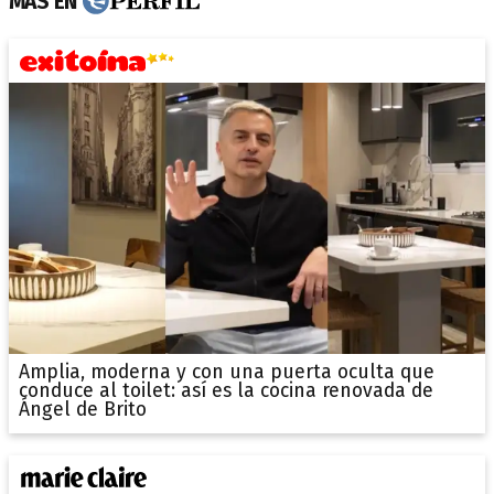
MÁS EN
Amplia, moderna y con una puerta oculta que
conduce al toilet: así es la cocina renovada de
Ángel de Brito