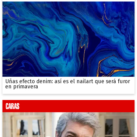
Uñas efecto denim: así es el nailart que será furor
en primavera