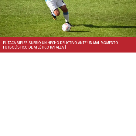
EL TACA BIELER SUFRIÓ UN HECHO DELICTIVO ANTE UN MAL MOMENTO
FUTBOLÍSTICO DE ATLÉTICO RAFAELA
|