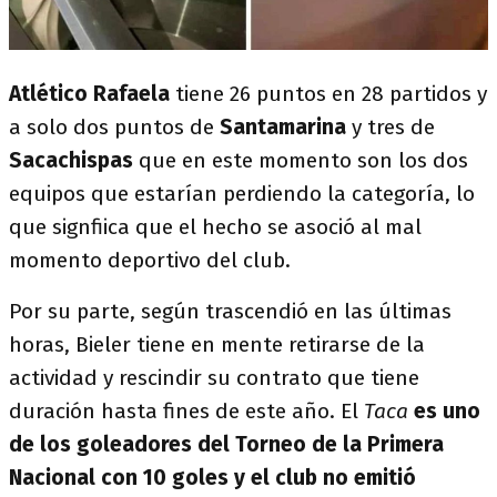
Atlético Rafaela
tiene 26 puntos en 28 partidos y
a solo dos puntos de
Santamarina
y tres de
Sacachispas
que en este momento son los dos
equipos que estarían perdiendo la categoría, lo
que signfiica que el hecho se asoció al mal
momento deportivo del club.
Por su parte, según trascendió en las últimas
horas, Bieler tiene en mente retirarse de la
actividad y rescindir su contrato que tiene
duración hasta fines de este año. El
Taca
es uno
de los goleadores del Torneo de la Primera
Nacional con 10 goles y el club no emitió