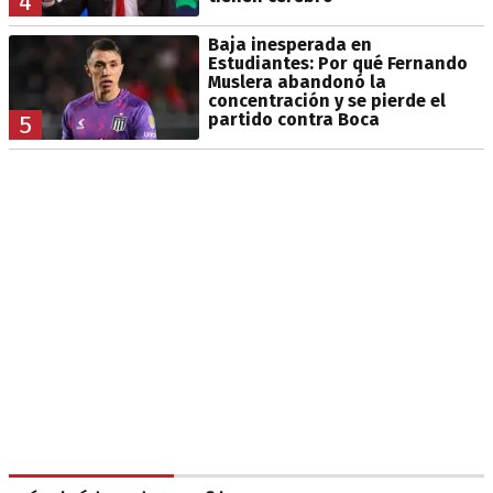
4
Baja inesperada en
Estudiantes: Por qué Fernando
Muslera abandonó la
concentración y se pierde el
partido contra Boca
5