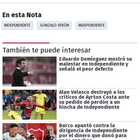
En esta Nota
INDEPENDIENTE
GONZALO VERÓN
INDEPENDIENTE
También te puede interesar
Eduardo Domínguez mostró su
malestar en Independiente y
señaló el peor defecto
Alan Velasco destruyó a los
críticos de Ayrton Costa ante
su pedido de perdón a un
hincha de Independiente
Barco apuntó contra la
dirigencia de Independiente
por el dinero que donó para