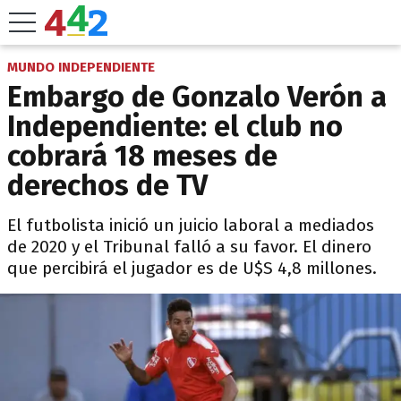
MUNDO INDEPENDIENTE
Embargo de Gonzalo Verón a
Independiente: el club no
cobrará 18 meses de
derechos de TV
El futbolista inició un juicio laboral a mediados
de 2020 y el Tribunal falló a su favor. El dinero
que percibirá el jugador es de U$S 4,8 millones.