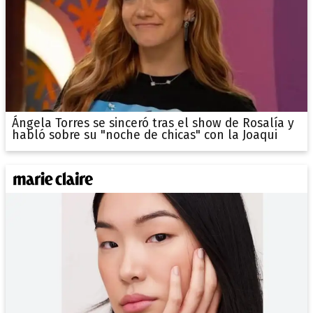
Ángela Torres se sinceró tras el show de Rosalía y
habló sobre su "noche de chicas" con la Joaqui