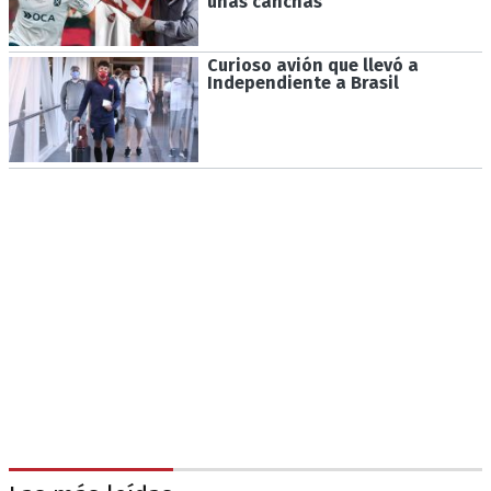
unas canchas
Curioso avión que llevó a
Independiente a Brasil