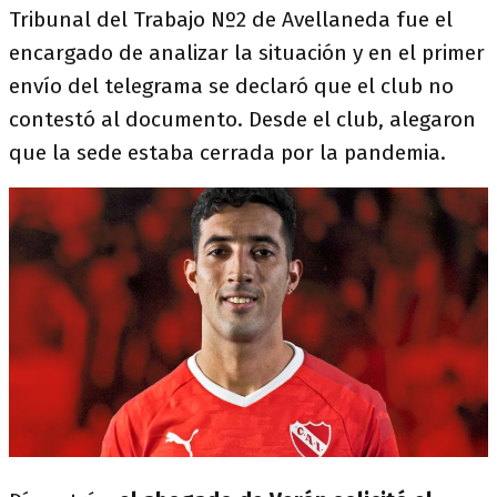
Tribunal del Trabajo Nº2 de Avellaneda fue el
encargado de analizar la situación y en el primer
envío del telegrama se declaró que el club no
contestó al documento. Desde el club, alegaron
que la sede estaba cerrada por la pandemia.