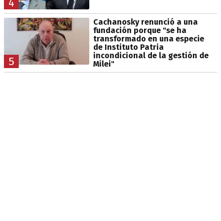
4
Cachanosky renunció a una
fundación porque "se ha
transformado en una especie
de Instituto Patria
incondicional de la gestión de
5
Milei"