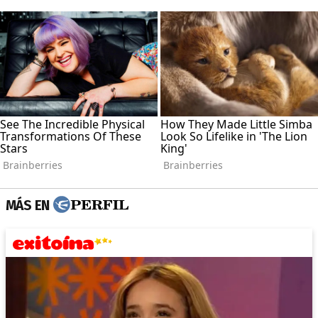
MÁS EN