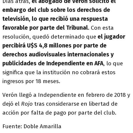
Días atrás,
el abogado de Verón solicitó el
embargo del club sobre los derechos de
televisión, lo que recibió una respuesta
favorable por parte del Tribunal.
Con esta
resolución, quedó determinado que
el jugador
percibirá U$S 4,8 millones por parte de
derechos audiovisuales internacionales y
publicidades de Independiente en AFA
, lo que
significa que la institución no cobrará estos
ingresos por 18 meses.
Verón llegó a Independiente en febrero de 2018 y
dejó el
Rojo
tras considerarse en libertad de
acción por falta de pago por parte del club.
Fuente: Doble Amarilla