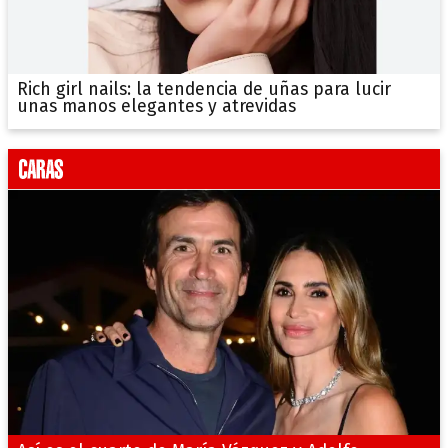
Rich girl nails: la tendencia de uñas para lucir
unas manos elegantes y atrevidas