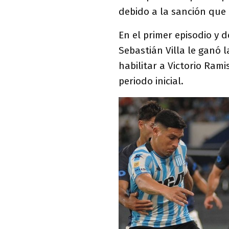
debido a la sanción que 
En el primer episodio y d
Sebastián Villa le ganó 
habilitar a Victorio Rami
periodo inicial.