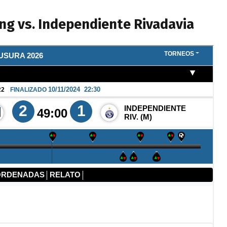
ing vs. Independiente Rivadavia