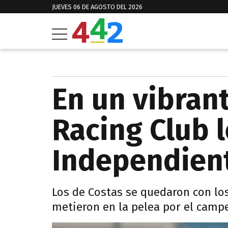
JUEVES 06 DE AGOSTO DEL 2026
En un vibran
Racing Club l
Independient
Los de Costas se quedaron con lo
metieron en la pelea por el camp