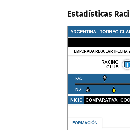
Estadísticas Rac