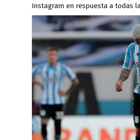
Instagram en respuesta a todas las