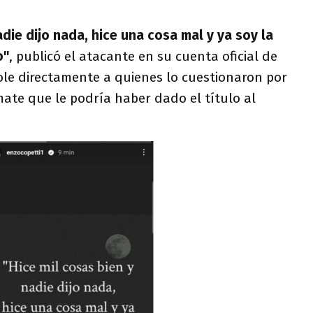
adie dijo nada, hice una cosa mal y ya soy la
o"
, publicó el atacante en su cuenta oficial de
le directamente a quienes lo cuestionaron por
ate que le podría haber dado el título al