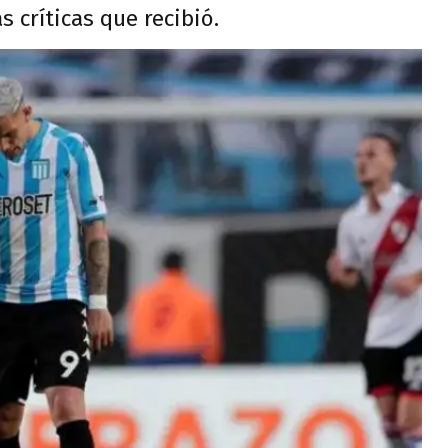
 críticas que recibió.