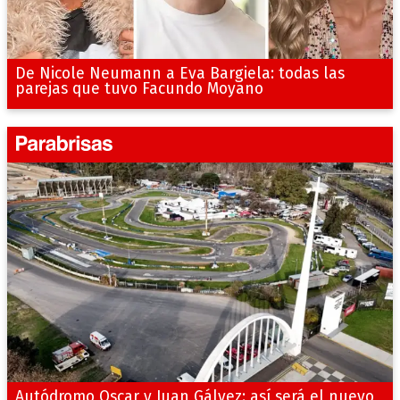
De Nicole Neumann a Eva Bargiela: todas las
parejas que tuvo Facundo Moyano
Autódromo Oscar y Juan Gálvez: así será el nuevo