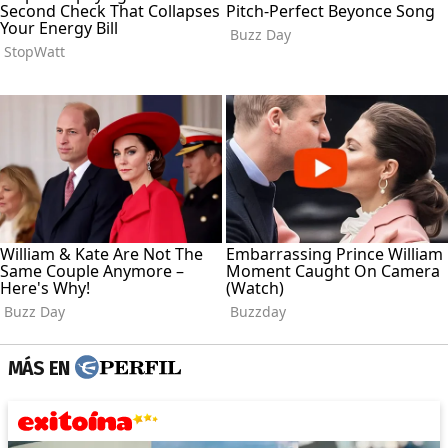
MÁS EN