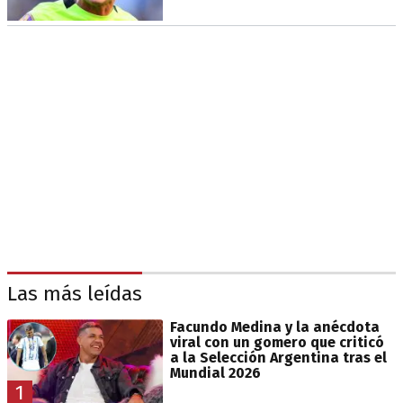
Las más leídas
Facundo Medina y la anécdota
viral con un gomero que criticó
a la Selección Argentina tras el
Mundial 2026
1