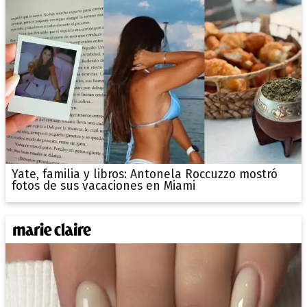
Yate, familia y libros: Antonela Roccuzzo mostró
fotos de sus vacaciones en Miami