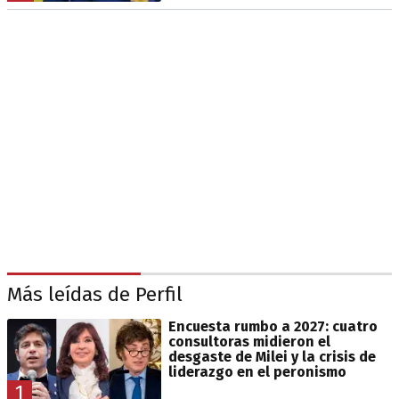
Más leídas de Perfil
Encuesta rumbo a 2027: cuatro
consultoras midieron el
desgaste de Milei y la crisis de
liderazgo en el peronismo
1