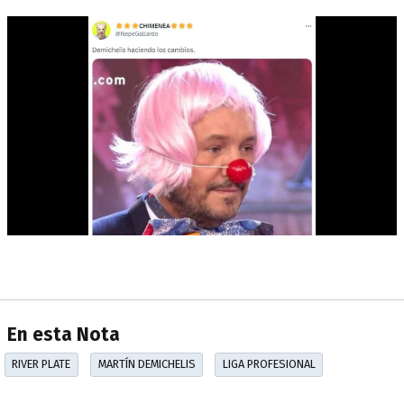
En esta Nota
RIVER PLATE
MARTÍN DEMICHELIS
LIGA PROFESIONAL