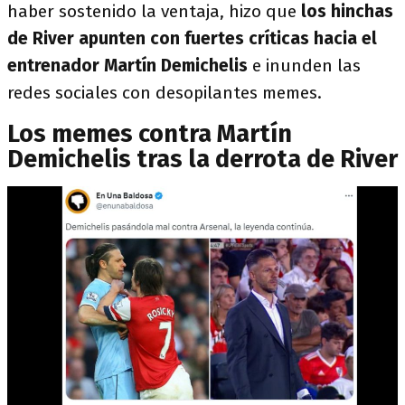
haber sostenido la ventaja, hizo que
los hinchas
de River apunten con fuertes críticas hacia el
entrenador Martín Demichelis
e inunden las
redes sociales con desopilantes memes.
Los memes contra Martín
Demichelis tras la derrota de River