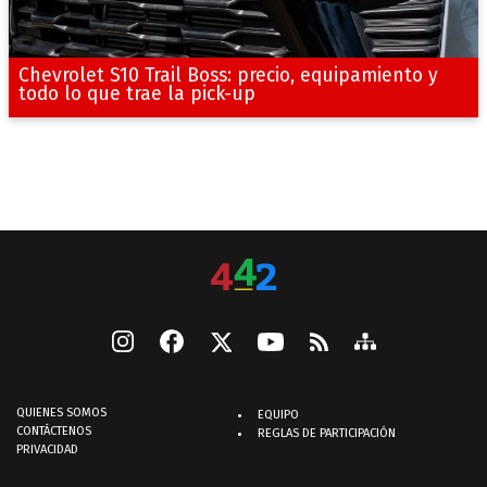
Chevrolet S10 Trail Boss: precio, equipamiento y
todo lo que trae la pick-up
QUIENES SOMOS
EQUIPO
CONTÁCTENOS
REGLAS DE PARTICIPACIÓN
PRIVACIDAD