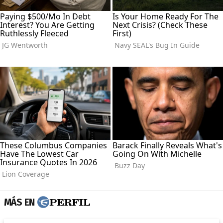
MÁS EN