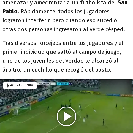
amenazar y amedrentar a un futbolista del
San
Pablo.
Rápidamente, todos los jugadores
lograron interferir, pero cuando eso sucedió
otras dos personas ingresaron al verde césped.
Tras diversos forcejeos entre los jugadores y el
primer individuo que saltó al campo de juego,
uno de los juveniles del Verdao le alcanzó al
árbitro, un cuchillo que recogió del pasto.