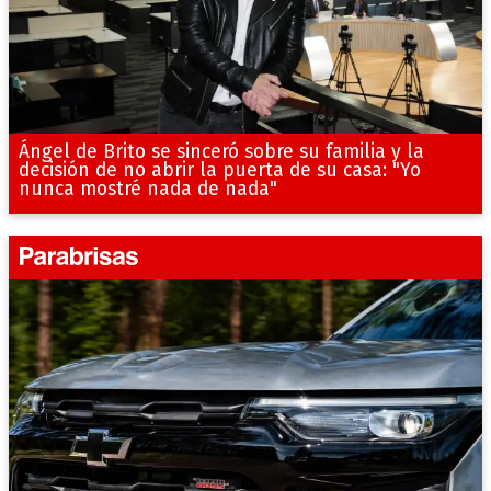
Ángel de Brito se sinceró sobre su familia y la
decisión de no abrir la puerta de su casa: "Yo
nunca mostré nada de nada"