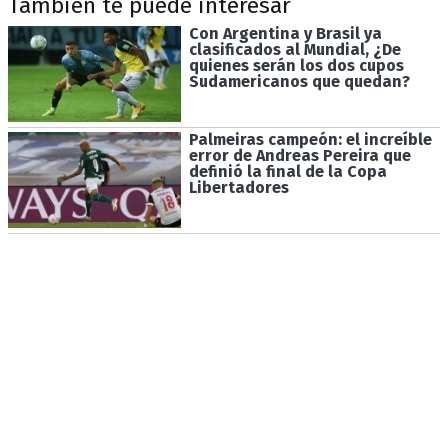
También te puede interesar
Con Argentina y Brasil ya
clasificados al Mundial, ¿De
quienes serán los dos cupos
Sudamericanos que quedan?
Palmeiras campeón: el increíble
error de Andreas Pereira que
definió la final de la Copa
Libertadores