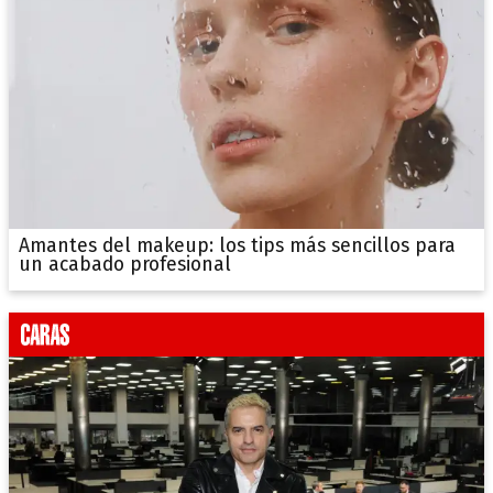
Amantes del makeup: los tips más sencillos para
un acabado profesional