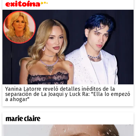
Yanina Latorre reveló detalles inéditos de la
separación de La Joaqui y Luck Ra: "Ella lo empezó
a ahogar"