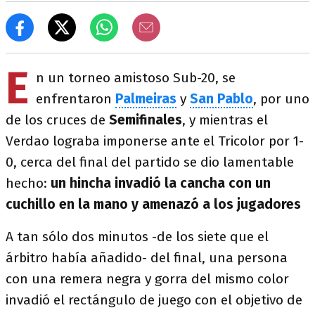
E
n un torneo amistoso Sub-20, se
enfrentaron
Palmeiras
y
San Pablo
, por uno
de los cruces de
Semifinales
, y mientras el
Verdao lograba imponerse ante el Tricolor por 1-
0, cerca del final del partido se dio lamentable
hecho:
un hincha invadió la cancha con un
cuchillo en la mano y amenazó a los jugadores
A tan sólo dos minutos -de los siete que el
árbitro había añadido- del final, una persona
con una remera negra y gorra del mismo color
invadió el rectángulo de juego con el objetivo de