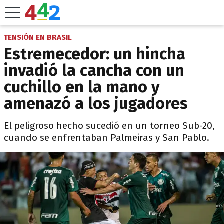
TENSIÓN EN BRASIL
Estremecedor: un hincha
invadió la cancha con un
cuchillo en la mano y
amenazó a los jugadores
El peligroso hecho sucedió en un torneo Sub-20,
cuando se enfrentaban Palmeiras y San Pablo.