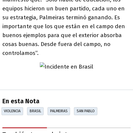
equipos hicieron un buen partido, cada uno en
su estrategia, Palmeiras terminó ganando. Es
importante que los que están en el campo den
buenos ejemplos para que el exterior absorba
cosas buenas. Desde fuera del campo, no
controlamos”.
En esta Nota
VIOLENCIA
BRASIL
PALMEIRAS
SAN PABLO