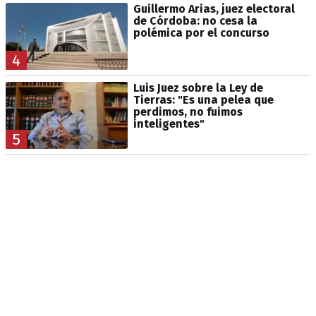
Guillermo Arias, juez electoral
de Córdoba: no cesa la
polémica por el concurso
4
Luis Juez sobre la Ley de
Tierras: "Es una pelea que
perdimos, no fuimos
inteligentes"
5