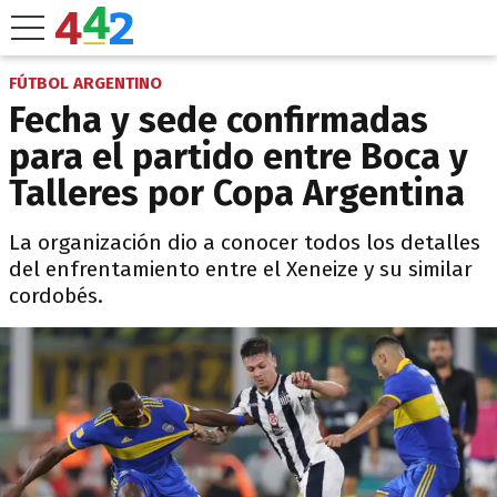
FÚTBOL ARGENTINO
Fecha y sede confirmadas
para el partido entre Boca y
Talleres por Copa Argentina
La organización dio a conocer todos los detalles
del enfrentamiento entre el Xeneize y su similar
cordobés.