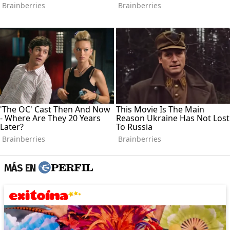
MÁS EN