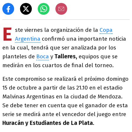
E
ste viernes la organización de la
Copa
Argentina
confirmó una importante noticia
en la cual, tendrá que ser analizada por los
planteles de
Boca
y
Talleres,
equipos que se
medirán en los cuartos de final del torneo.
Este compromiso se realizará el próximo domingo
15 de octubre a partir de las 21.10 en el estadio
Malvinas Argentinas en la ciudad de Mendoza.
Se debe tener en cuenta que el ganador de esta
serie se medirá ante el vencedor del juego entre
Huracán y Estudiantes de La Plata.