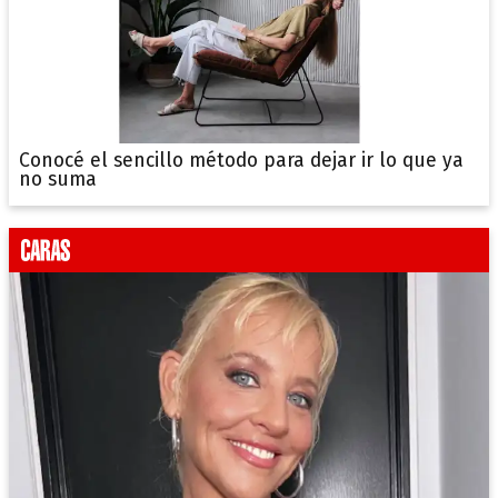
Conocé el sencillo método para dejar ir lo que ya
no suma