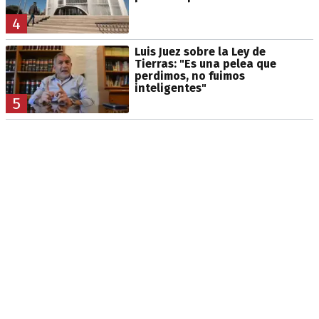
4
Luis Juez sobre la Ley de
Tierras: "Es una pelea que
perdimos, no fuimos
inteligentes"
5