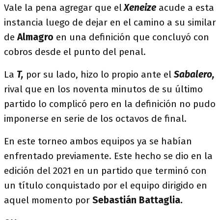
Vale la pena agregar que el
Xeneize
acude a esta
instancia luego de dejar en el camino a su similar
de
Almagro
en una definición que concluyó con
cobros desde el punto del penal.
La
T,
por su lado, hizo lo propio ante el
Sabalero,
rival que en los noventa minutos de su último
partido lo complicó pero en la definición no pudo
imponerse en serie de los octavos de final.
En este torneo ambos equipos ya se habían
enfrentado previamente. Este hecho se dio en la
edición del 2021 en un partido que terminó con
un título conquistado por el equipo dirigido en
aquel momento por
Sebastián Battaglia.