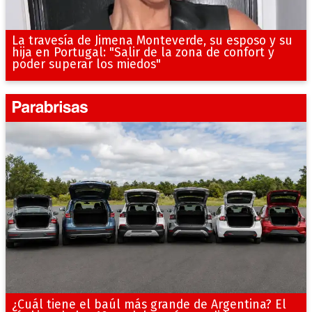
La travesía de Jimena Monteverde, su esposo y su
hija en Portugal: "Salir de la zona de confort y
poder superar los miedos"
¿Cuál tiene el baúl más grande de Argentina? El