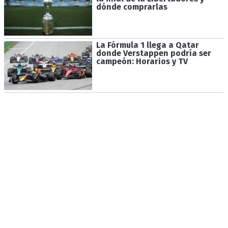
dónde comprarlas
La Fórmula 1 llega a Qatar
donde Verstappen podría ser
campeón: Horarios y TV