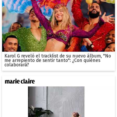
Karol G reveló el tracklist de su nuevo álbum, "No
me arrepiento de sentir tanto": ¿Con quiénes
colaborará?