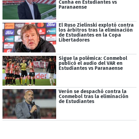
Cunha en Estudiantes vs
Paranaense
El Ruso Zielinski explotó contra
los árbitros tras la eliminación
de Estudiantes en la Copa
Libertadores
Sigue la polémica: Conmebol
publicó el audio del VAR en
Estudiantes vs Paranaense
Verón se despachó contra la
Conmebol tras la eliminación
de Estudiantes