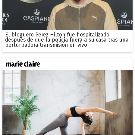
El bloguero Perez Hilton fue hospitalizado
después de que la policía fuera a su casa tras una
perturbadora transmisión en vivo