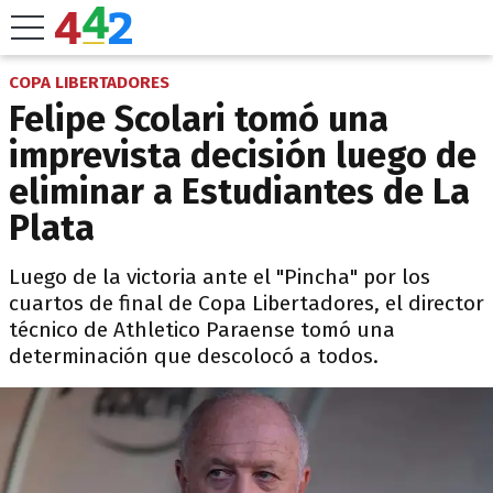
COPA LIBERTADORES
Felipe Scolari tomó una
imprevista decisión luego de
eliminar a Estudiantes de La
Plata
Luego de la victoria ante el "Pincha" por los
cuartos de final de Copa Libertadores, el director
técnico de Athletico Paraense tomó una
determinación que descolocó a todos.