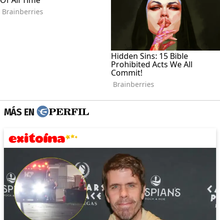
MÁS EN