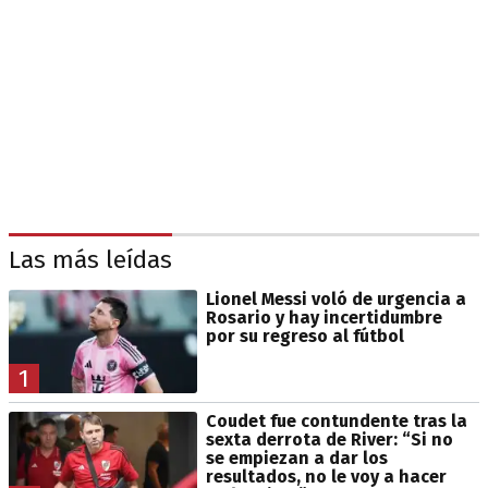
Las más leídas
Lionel Messi voló de urgencia a
Rosario y hay incertidumbre
por su regreso al fútbol
1
Coudet fue contundente tras la
sexta derrota de River: “Si no
se empiezan a dar los
resultados, no le voy a hacer