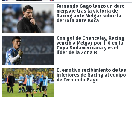
Fernando Gago lanzó un duro
mensaje tras la victoria de
Racing ante Melgar sobre la
derrota ante Boca
Con gol de Chancalay, Racing
venció a Melgar por 1-0 en la
Copa Sudamericana y es el
líder de la Zona B
El emotivo recibimiento de las
inferiores de Racing al equipo
de Fernando Gago