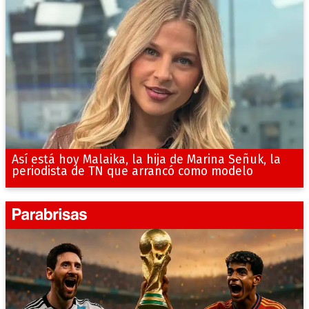
Así está hoy Malaika, la hija de Marina Señuk, la
periodista de TN que arrancó como modelo