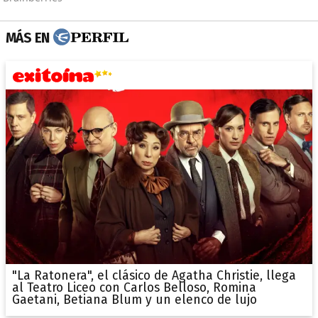
MÁS EN
"La Ratonera", el clásico de Agatha Christie, llega
al Teatro Liceo con Carlos Belloso, Romina
Gaetani, Betiana Blum y un elenco de lujo