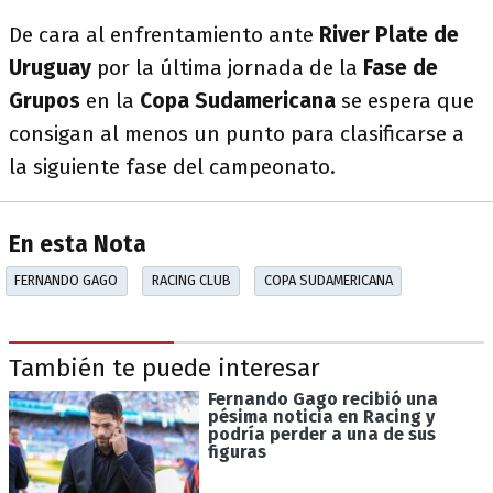
De cara al enfrentamiento ante
River Plate de
Uruguay
por la última jornada de la
Fase de
Grupos
en la
Copa Sudamericana
se espera que
consigan al menos un punto para clasificarse a
la siguiente fase del campeonato.
En esta Nota
FERNANDO GAGO
RACING CLUB
COPA SUDAMERICANA
También te puede interesar
Fernando Gago recibió una
pésima noticia en Racing y
podría perder a una de sus
figuras