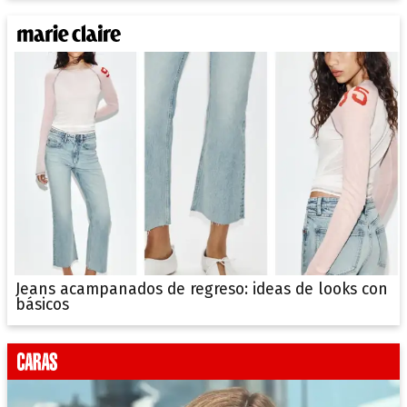
Jeans acampanados de regreso: ideas de looks con
básicos