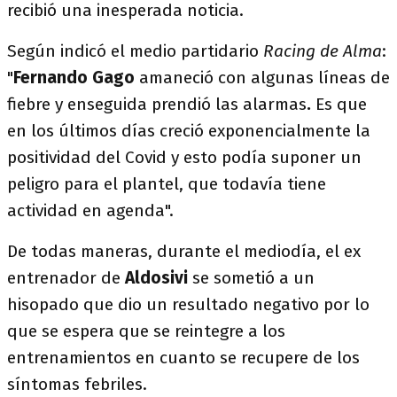
recibió una inesperada noticia.
Según indicó el medio partidario
Racing de Alma
:
"
Fernando Gago
amaneció con algunas líneas de
fiebre y enseguida prendió las alarmas
.
Es que
en los últimos días creció exponencialmente la
positividad del Covid y esto podía suponer un
peligro para el plantel, que todavía tiene
actividad en agenda".
De todas maneras, durante el mediodía, el ex
entrenador de
Aldosivi
se sometió a un
hisopado que dio un resultado negativo por lo
que se espera que se reintegre a los
entrenamientos en cuanto se recupere de los
síntomas febriles.