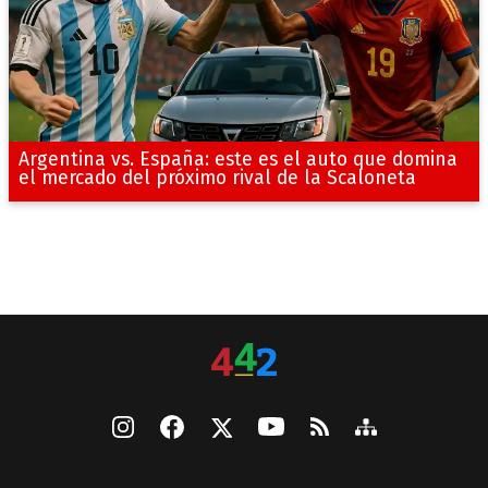
Argentina vs. España: este es el auto que domina
el mercado del próximo rival de la Scaloneta