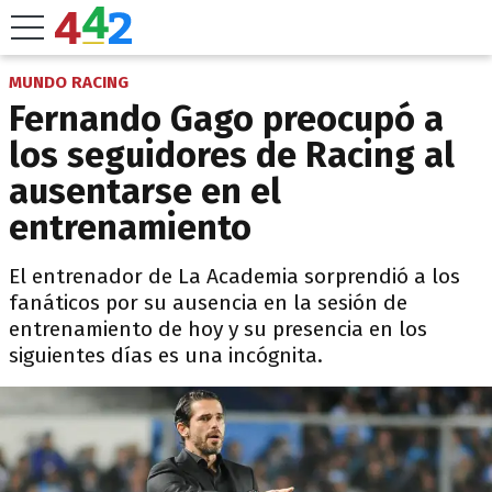
MUNDO RACING
Fernando Gago preocupó a
los seguidores de Racing al
ausentarse en el
entrenamiento
El entrenador de La Academia sorprendió a los
fanáticos por su ausencia en la sesión de
entrenamiento de hoy y su presencia en los
siguientes días es una incógnita.