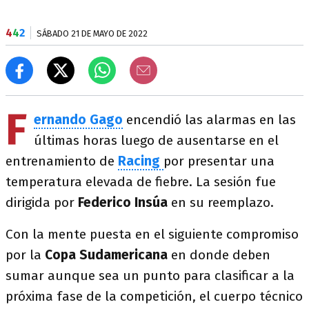
4
4
2
SÁBADO 21 DE MAYO DE 2022
F
ernando Gago
encendió las alarmas en las
últimas horas luego de ausentarse en el
entrenamiento de
Racing
por presentar una
temperatura elevada de fiebre. La sesión fue
dirigida por
Federico Insúa
en su reemplazo.
Con la mente puesta en el siguiente compromiso
por la
Copa Sudamericana
en donde deben
sumar aunque sea un punto para clasificar a la
próxima fase de la competición, el cuerpo técnico