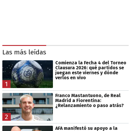
Las más leídas
Comienza la Fecha 4 del Torneo
Clausura 2026: qué partidos se
juegan este viernes y dónde
verlos en vivo
1
Franco Mastantuono, de Real
Madrid a Fiorentina:
¿Relanzamiento o paso atrás?
2
AFA manifestó su apoyo a la