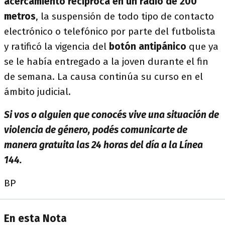
acercamiento recíproca en un radio de 200
metros
, la suspensión de todo tipo de contacto
electrónico o telefónico por parte del futbolista
y ratificó la vigencia del
botón antipánico
que ya
se le había entregado a la joven durante el fin
de semana. La causa continúa su curso en el
ámbito judicial.
Si vos o alguien que conocés vive una situación de
violencia de género, podés comunicarte de
manera gratuita las 24 horas del día a la Línea
144.
BP
En esta Nota