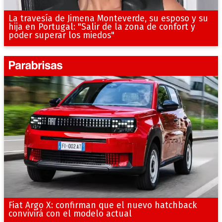
La travesía de Jimena Monteverde, su esposo y su
hija en Portugal: "Salir de la zona de confort y
poder superar los miedos"
Fiat Argo X: confirman que el nuevo hatchback
convivirá con el modelo actual