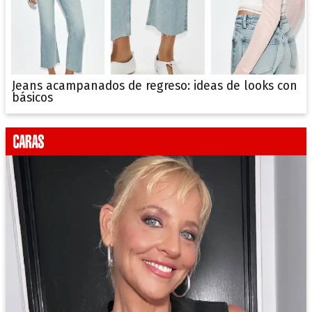
Jeans acampanados de regreso: ideas de looks con
básicos