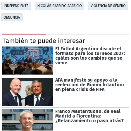
INDEPENDIENTE
NICOLÁS GARRIDO APARICIO
VIOLENCIA DE GÉNERO
DENUNCIA
También te puede interesar
El Fútbol Argentino discute el
formato para los torneos 2027:
cuáles son los cambios que se
viene
AFA manifestó su apoyo a la
reelección de Gianni Infantino
en plena crisis de FIFA
Franco Mastantuono, de Real
Madrid a Fiorentina:
¿Relanzamiento o paso atrás?