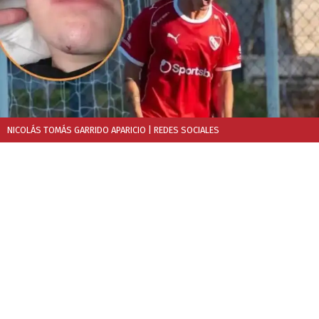
NICOLÁS TOMÁS GARRIDO APARICIO
| REDES SOCIALES