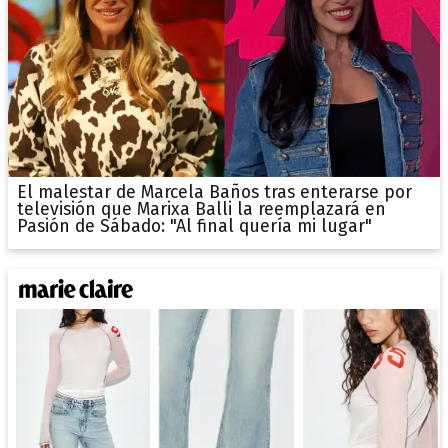
El malestar de Marcela Baños tras enterarse por
televisión que Marixa Balli la reemplazará en
Pasión de Sábado: "Al final quería mi lugar"