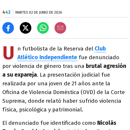
4
4
2
MARTES 02 DE JUNIO DE 2026
U
n futbolista de la Reserva del
Club
Atlético Independiente
fue denunciado
por violencia de género tras una
brutal agresión
a su expareja
. La presentación judicial fue
realizada por una joven de 21 años ante la
Oficina de Violencia Doméstica (OVD) de la Corte
Suprema, donde relató haber sufrido violencia
física, psicológica y patrimonial.
El denunciado fue identificado como
Nicolás