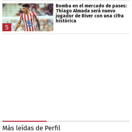
Bomba en el mercado de pases:
Thiago Almada será nuevo
jugador de River con una cifra
histórica
5
Más leídas de Perfil