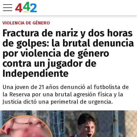
VIOLENCIA DE GÉNERO
Fractura de nariz y dos horas
de golpes: la brutal denuncia
por violencia de género
contra un jugador de
Independiente
Una joven de 21 años denunció al futbolista de
la Reserva por una brutal agresión física y la
Justicia dictó una perimetral de urgencia.