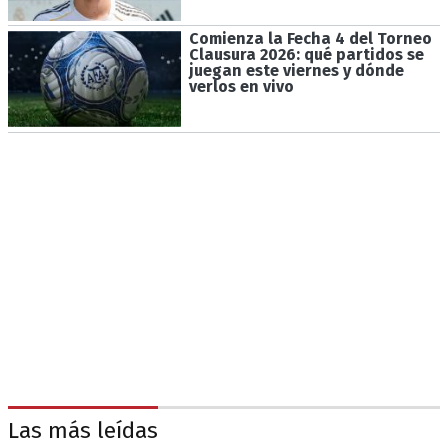
Comienza la Fecha 4 del Torneo
Clausura 2026: qué partidos se
juegan este viernes y dónde
verlos en vivo
Las más leídas