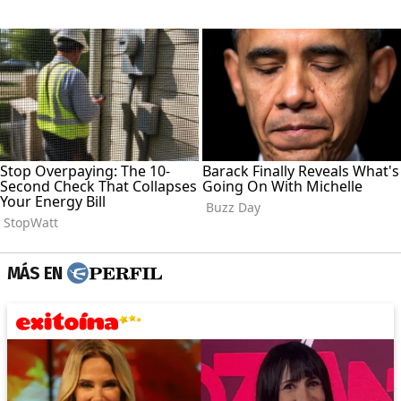
MÁS EN