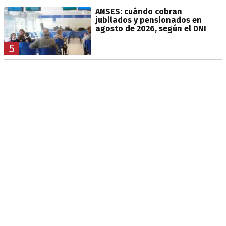
ANSES: cuándo cobran
jubilados y pensionados en
agosto de 2026, según el DNI
5