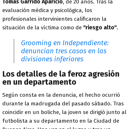
Tomás Garrido Aparicio
, de 20 años. Tras la
evaluación médica y psicológica, los
profesionales intervinientes calificaron la
situación de la víctima como de
"riesgo alto"
.
Grooming en Independiente:
denuncian tres casos en las
divisiones inferiores
Los detalles de la feroz agresión
en un departamento
Según consta en la denuncia, el hecho ocurrió
durante la madrugada del pasado sábado. Tras
coincidir en un boliche, la joven se dirigió junto al
futbolista a su departamento en la Ciudad de