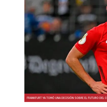
FRANKFURT YA TOMÓ UNA DECISIÓN SOBRE EL FUTURO DEL 