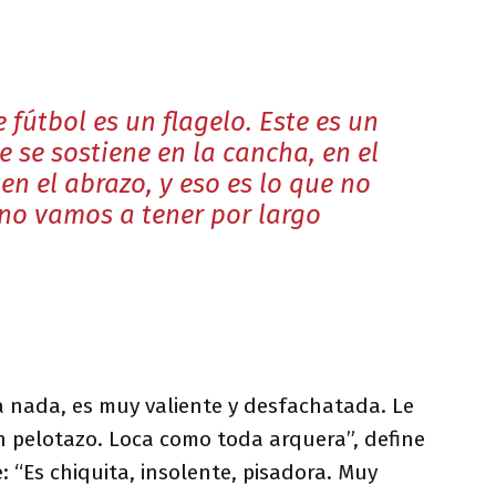
e fútbol es un flagelo. Este es un
 se sostiene en la cancha, en el
en el abrazo, y eso es lo que no
no vamos a tener por largo
 a nada, es muy valiente y desfachatada. Le
n pelotazo. Loca como toda arquera”, define
: “Es chiquita, insolente, pisadora. Muy