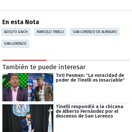
En esta Nota
ADOLFO GAICH
MARCELO TINELLI
SAN LORENZO DE ALMAGRO
SAN LORENZO
También te puede interesar
Toti Pasman: "La voracidad de
poder de Tinelli es insaciable"
Tinelli respondió a la chicana
de Alberto Fernández por el
descenso de San Lorenzo