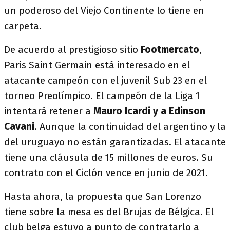
un poderoso del Viejo Continente lo tiene en
carpeta.
De acuerdo al prestigioso sitio
Footmercato
,
Paris Saint Germain está interesado en el
atacante campeón con el juvenil Sub 23 en el
torneo Preolímpico. El campeón de la Liga 1
intentará retener a
Mauro Icardi y a Edinson
Cavani
. Aunque la continuidad del argentino y la
del uruguayo no están garantizadas. El atacante
tiene una cláusula de 15 millones de euros. Su
contrato con el Ciclón vence en junio de 2021.
Hasta ahora, la propuesta que San Lorenzo
tiene sobre la mesa es del Brujas de Bélgica. El
club belga estuvo a punto de contratarlo a