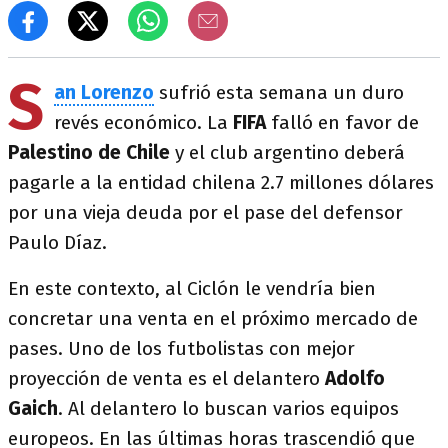
S
an Lorenzo
sufrió esta semana un duro
revés económico. La
FIFA
falló en favor de
Palestino de Chile
y el club argentino deberá
pagarle a la entidad chilena 2.7 millones dólares
por una vieja deuda por el pase del defensor
Paulo Díaz.
En este contexto, al Ciclón le vendría bien
concretar una venta en el próximo mercado de
pases. Uno de los futbolistas con mejor
proyección de venta es el delantero
Adolfo
Gaich
. Al delantero lo buscan varios equipos
europeos. En las últimas horas trascendió que