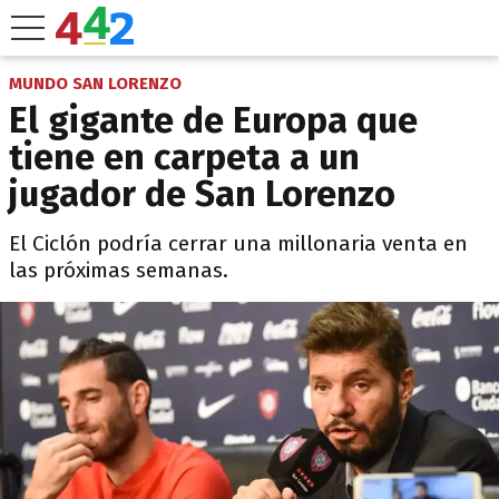
MUNDO SAN LORENZO
El gigante de Europa que
tiene en carpeta a un
jugador de San Lorenzo
El Ciclón podría cerrar una millonaria venta en
las próximas semanas.