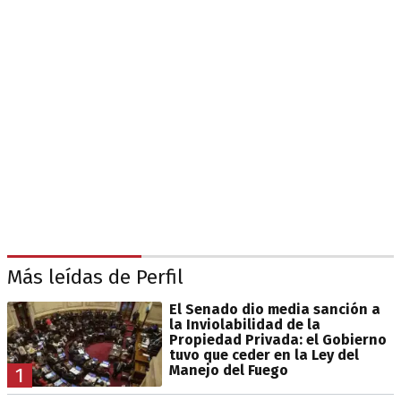
Más leídas de Perfil
El Senado dio media sanción a
la Inviolabilidad de la
Propiedad Privada: el Gobierno
tuvo que ceder en la Ley del
Manejo del Fuego
1