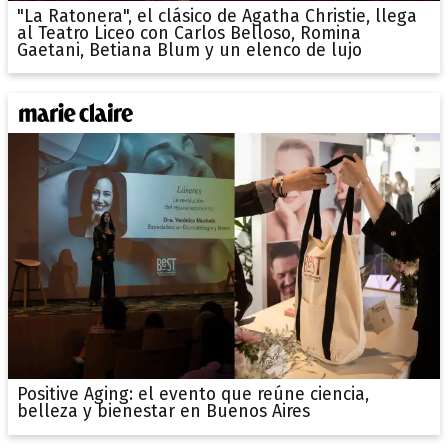
"La Ratonera", el clásico de Agatha Christie, llega
al Teatro Liceo con Carlos Belloso, Romina
Gaetani, Betiana Blum y un elenco de lujo
Positive Aging: el evento que reúne ciencia,
belleza y bienestar en Buenos Aires