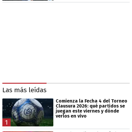
Las más leídas
Comienza la Fecha 4 del Torneo
Clausura 2026: qué partidos se
juegan este viernes y dónde
verlos en vivo
1