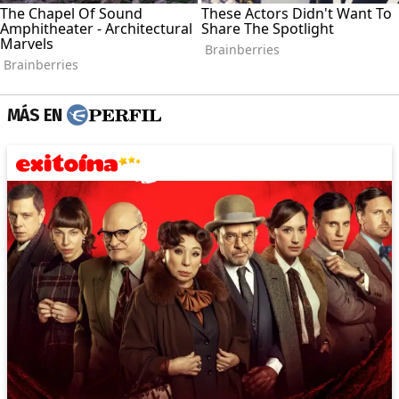
MÁS EN