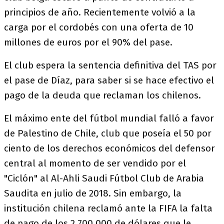
principios de año. Recientemente volvió a la
carga por el cordobés con una oferta de 10
millones de euros por el 90% del pase.
El club espera la sentencia definitiva del TAS por
el pase de Díaz, para saber si se hace efectivo el
pago de la deuda que reclaman los chilenos.
El máximo ente del fútbol mundial falló a favor
de Palestino de Chile, club que poseía el 50 por
ciento de los derechos económicos del defensor
central al momento de ser vendido por el
"Ciclón" al Al-Ahli Saudi Fútbol Club de Arabia
Saudita en julio de 2018. Sin embargo, la
institución chilena reclamó ante la FIFA la falta
de pago de los 2.700.000 de dólares que le