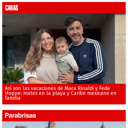
Así son las vacaciones de Maca Rinaldi y Fede
Hoppe: mates en la playa y Caribe mexicano en
familia