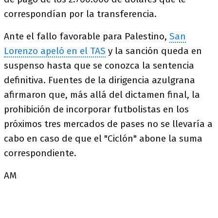
correspondían por la transferencia.
Ante el fallo favorable para Palestino,
San
Lorenzo apeló en el TAS
y la sanción queda en
suspenso hasta que se conozca la sentencia
definitiva. Fuentes de la dirigencia azulgrana
afirmaron que, más allá del dictamen final, la
prohibición de incorporar futbolistas en los
próximos tres mercados de pases no se llevaría a
cabo en caso de que el "Ciclón" abone la suma
correspondiente.
AM