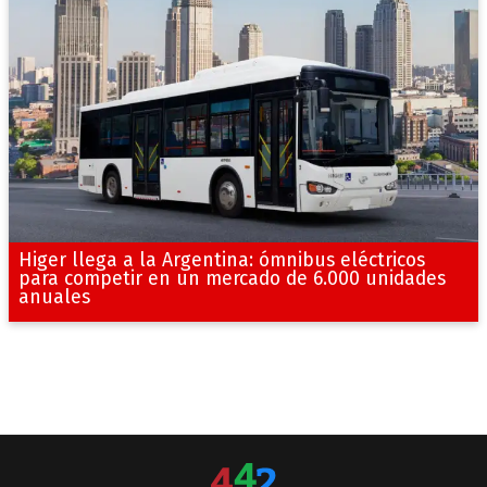
Higer llega a la Argentina: ómnibus eléctricos
para competir en un mercado de 6.000 unidades
anuales