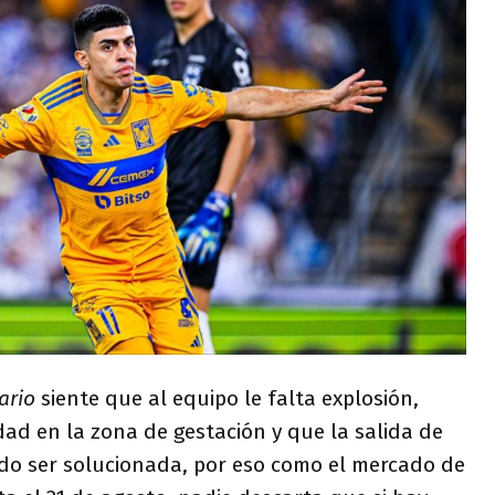
ario
siente que al equipo le falta explosión,
ad en la zona de gestación y que la salida de
udo ser solucionada, por eso como el mercado de