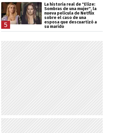
La historia real de "Elize:
Sombras de una mujer", la
nueva película de Netflix
sobre el caso de una
esposa que descuartizó a
5
su marido