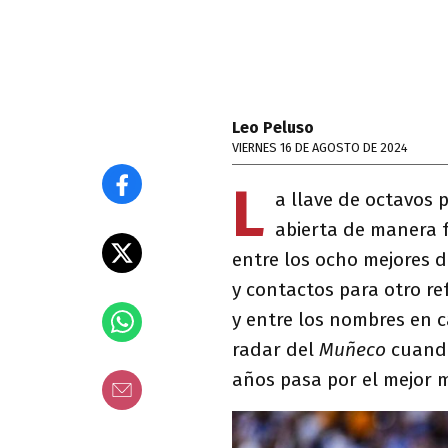
Leo Peluso
VIERNES 16 DE AGOSTO DE 2024
L
a llave de octavos 
abierta de manera 
entre los ocho mejores d
y contactos para otro re
y entre los nombres en 
radar del
Muñeco
cuando
años pasa por el mejor 