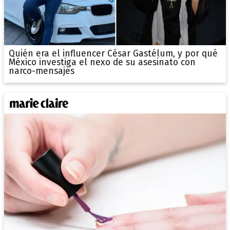
Quién era el influencer César Gastélum, y por qué
México investiga el nexo de su asesinato con
narco-mensajes