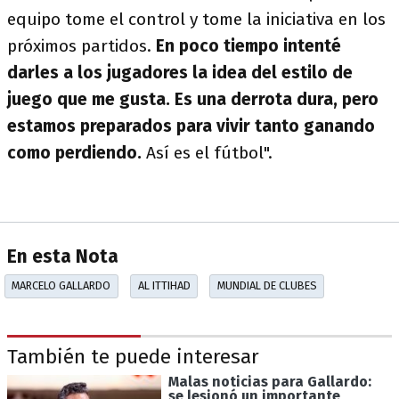
equipo tome el control y tome la iniciativa en los
próximos partidos.
En poco tiempo intenté
darles a los jugadores la idea del estilo de
juego que me gusta. Es una derrota dura, pero
estamos preparados para vivir tanto ganando
como perdiendo.
Así es el fútbol".
En esta Nota
MARCELO GALLARDO
AL ITTIHAD
MUNDIAL DE CLUBES
También te puede interesar
Malas noticias para Gallardo:
se lesionó un importante