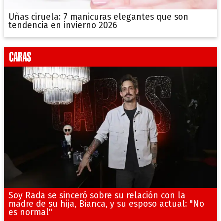
Uñas ciruela: 7 manicuras elegantes que son
tendencia en invierno 2026
Soy Rada se sinceró sobre su relación con la
madre de su hija, Bianca, y su esposo actual: "No
es normal"