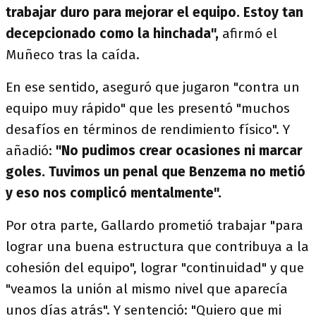
trabajar duro para mejorar el equipo. Estoy tan
decepcionado como la hinchada",
afirmó el
Muñeco tras la caída.
En ese sentido, aseguró que jugaron "contra un
equipo muy rápido" que les presentó "muchos
desafíos en términos de rendimiento físico". Y
añadió:
"No pudimos crear ocasiones ni marcar
goles. Tuvimos un penal que Benzema no metió
y eso nos complicó mentalmente".
Por otra parte, Gallardo prometió trabajar "para
lograr una buena estructura que contribuya a la
cohesión del equipo", lograr "continuidad" y que
"veamos la unión al mismo nivel que aparecía
unos días atrás". Y sentenció: "Quiero que mi