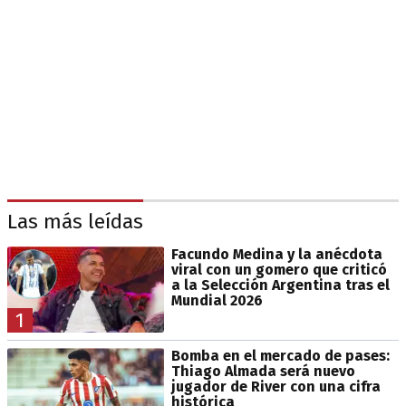
Las más leídas
Facundo Medina y la anécdota
viral con un gomero que criticó
a la Selección Argentina tras el
Mundial 2026
1
Bomba en el mercado de pases:
Thiago Almada será nuevo
jugador de River con una cifra
histórica