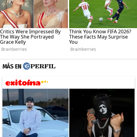
MÁS EN