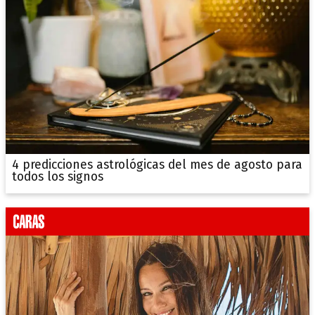
4 predicciones astrológicas del mes de agosto para
todos los signos