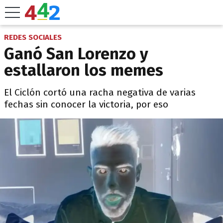
REDES SOCIALES
Ganó San Lorenzo y
estallaron los memes
El Ciclón cortó una racha negativa de varias
fechas sin conocer la victoria, por eso