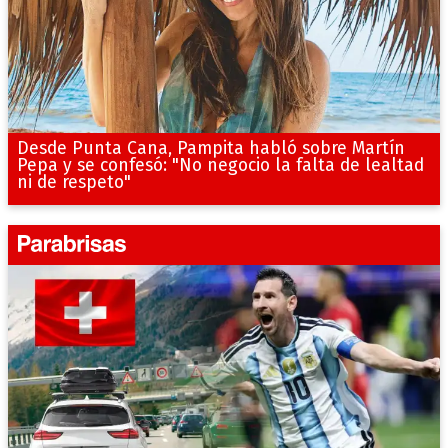
Desde Punta Cana, Pampita habló sobre Martín
Pepa y se confesó: "No negocio la falta de lealtad
ni de respeto"