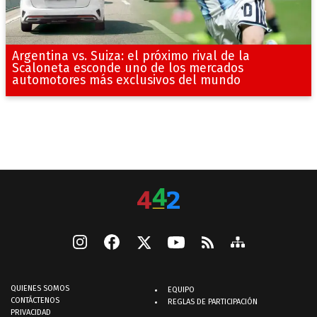
Argentina vs. Suiza: el próximo rival de la
Scaloneta esconde uno de los mercados
automotores más exclusivos del mundo
QUIENES SOMOS
EQUIPO
CONTÁCTENOS
REGLAS DE PARTICIPACIÓN
PRIVACIDAD