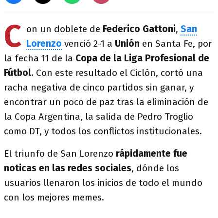
C
on un doblete de
Federico Gattoni
,
San
Lorenzo
venció 2-1 a
Unión
en Santa Fe, por
la fecha 11 de la
Copa de la Liga Profesional de
Fútbol.
Con este resultado el Ciclón, cortó una
racha negativa de cinco partidos sin ganar, y
encontrar un poco de paz tras la eliminación de
la Copa Argentina, la salida de Pedro Troglio
como DT, y todos los conflictos institucionales.
El triunfo de San Lorenzo
rápidamente fue
noticas en las redes sociales
, dónde los
usuarios llenaron los inicios de todo el mundo
con los mejores memes.