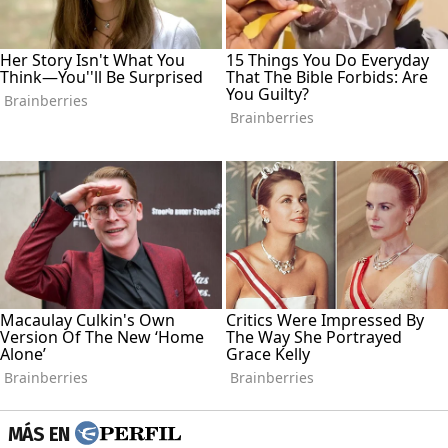
MÁS EN