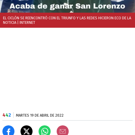
EL CICLÓN SE REENCONTRÓ CON EL TRIUNFO Y LAS REDES HICIERON ECO DE LA
NOTICIA
| INTERNET
4
4
2
MARTES 19 DE ABRIL DE 2022