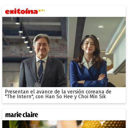
Presentan el avance de la versión coreana de
"The Intern", con Han So Hee y Choi Min Sik