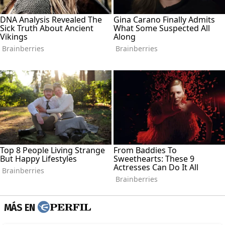
MÁS EN