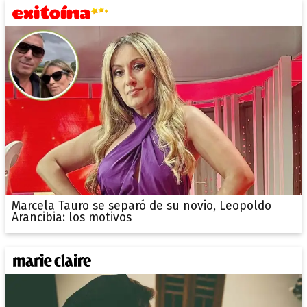
Marcela Tauro se separó de su novio, Leopoldo
Arancibia: los motivos