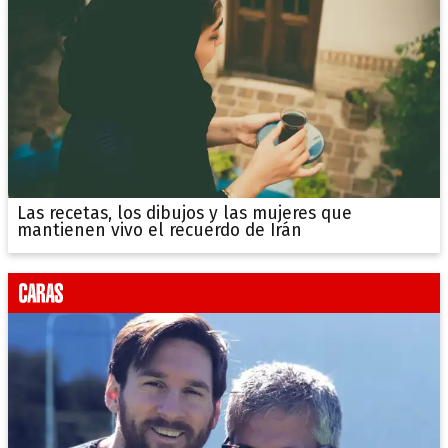
Las recetas, los dibujos y las mujeres que
mantienen vivo el recuerdo de Irán