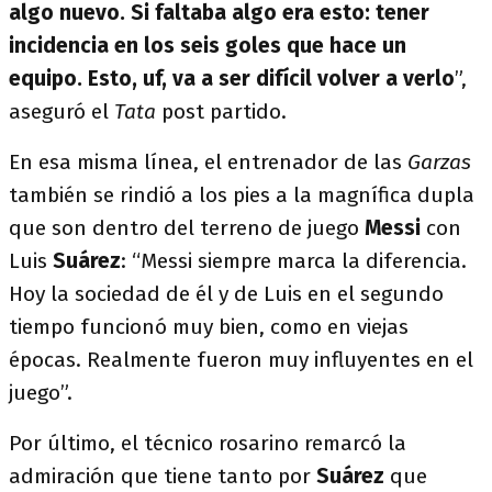
algo nuevo. Si faltaba algo era esto:
tener
incidencia en los seis goles que hace un
equipo. Esto, uf, va a ser difícil volver a verlo
”,
aseguró el
Tata
post partido.
En esa misma línea, el entrenador de las
Garzas
también se rindió a los pies a la magnífica dupla
que son dentro del terreno de juego
Messi
con
Luis
Suárez
: “Messi siempre marca la diferencia.
Hoy la sociedad de él y de Luis en el segundo
tiempo funcionó muy bien, como en viejas
épocas. Realmente fueron muy influyentes en el
juego”.
Por último, el técnico rosarino remarcó la
admiración que tiene tanto por
Suárez
que