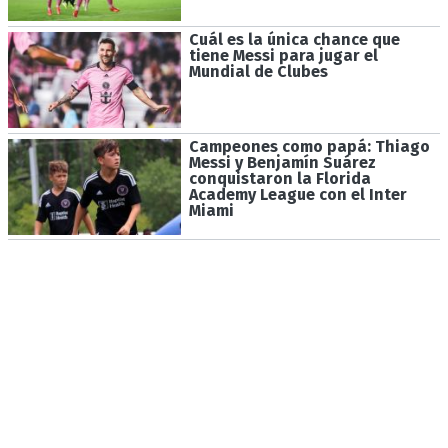
Cuál es la única chance que
tiene Messi para jugar el
Mundial de Clubes
Campeones como papá: Thiago
Messi y Benjamín Suárez
conquistaron la Florida
Academy League con el Inter
Miami