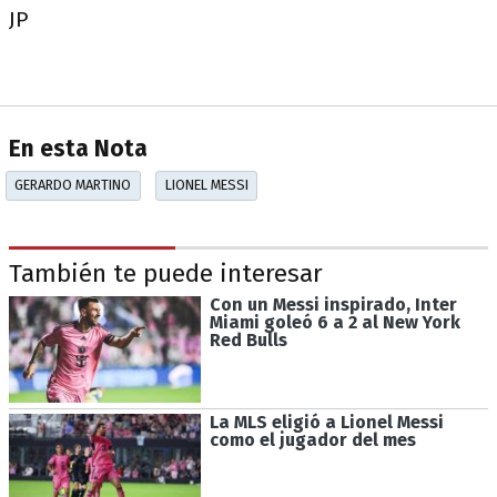
JP
En esta Nota
GERARDO MARTINO
LIONEL MESSI
También te puede interesar
Con un Messi inspirado, Inter
Miami goleó 6 a 2 al New York
Red Bulls
La MLS eligió a Lionel Messi
como el jugador del mes