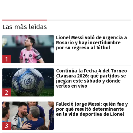
Las más leídas
Lionel Messi voló de urgencia a
Rosario y hay incertidumbre
por su regreso al fútbol
1
Continúa la Fecha 4 del Torneo
Clausura 2026: qué partidos se
juegan este sábado y dónde
verlos en vivo
2
Falleció Jorge Messi: quién fue y
por qué resultó determinante
en la vida deportiva de Lionel
3