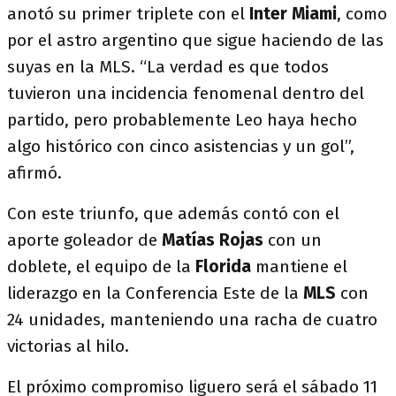
anotó su primer triplete con el
Inter Miami
, como
por el astro argentino que sigue haciendo de las
suyas en la MLS. “La verdad es que todos
tuvieron una incidencia fenomenal dentro del
partido, pero probablemente Leo haya hecho
algo histórico con cinco asistencias y un gol”,
afirmó.
Con este triunfo, que además contó con el
aporte goleador de
Matías Rojas
con un
doblete, el equipo de la
Florida
mantiene el
liderazgo en la Conferencia Este de la
MLS
con
24 unidades, manteniendo una racha de cuatro
victorias al hilo.
El próximo compromiso liguero será el sábado 11