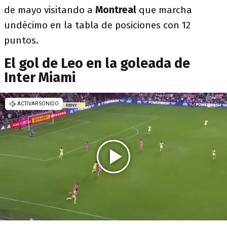
de mayo visitando a
Montreal
que marcha
undécimo en la tabla de posiciones con 12
puntos.
El gol de Leo en la goleada de
Inter Miami