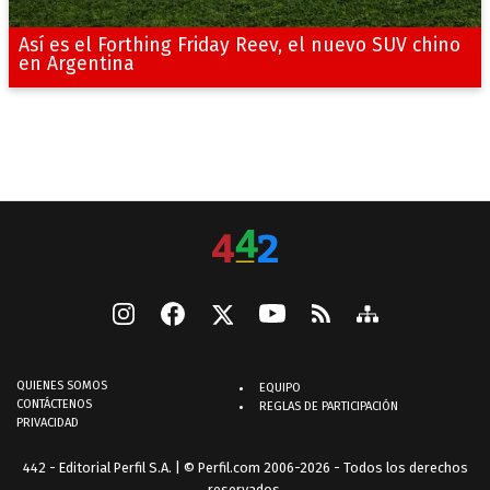
Así es el Forthing Friday Reev, el nuevo SUV chino
en Argentina
QUIENES SOMOS
EQUIPO
CONTÁCTENOS
REGLAS DE PARTICIPACIÓN
PRIVACIDAD
442 - Editorial Perfil S.A.
| © Perfil.com 2006-2026 - Todos los derechos
reservados.