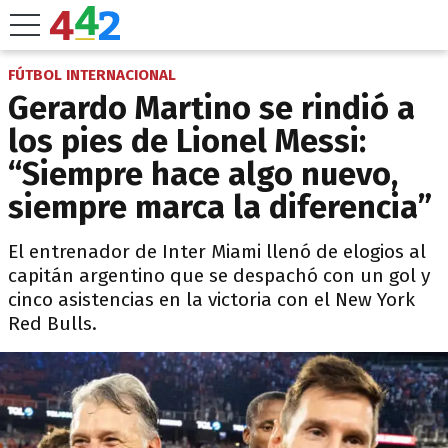
FÚTBOL INTERNACIONAL
Gerardo Martino se rindió a
los pies de Lionel Messi:
“Siempre hace algo nuevo,
siempre marca la diferencia”
El entrenador de Inter Miami llenó de elogios al
capitán argentino que se despachó con un gol y
cinco asistencias en la victoria con el New York
Red Bulls.