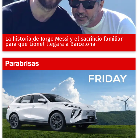
La historia de Jorge Messi y el sacrificio familiar
para que Lionel llegara a Barcelona