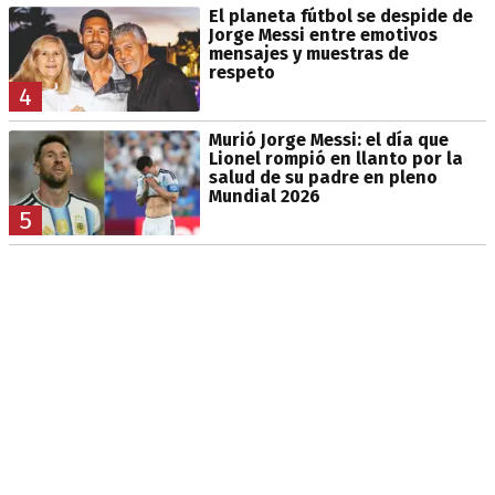
El planeta fútbol se despide de
Jorge Messi entre emotivos
mensajes y muestras de
respeto
4
Murió Jorge Messi: el día que
Lionel rompió en llanto por la
salud de su padre en pleno
Mundial 2026
5