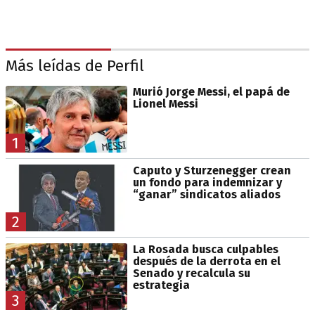
Más leídas de Perfil
Murió Jorge Messi, el papá de
Lionel Messi
1
Caputo y Sturzenegger crean
un fondo para indemnizar y
“ganar” sindicatos aliados
2
La Rosada busca culpables
después de la derrota en el
Senado y recalcula su
estrategia
3