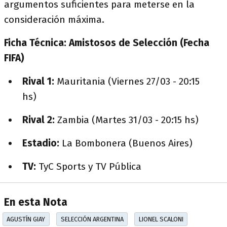
argumentos suficientes para meterse en la
consideración máxima.
Ficha Técnica: Amistosos de Selección (Fecha
FIFA)
Rival 1:
Mauritania (Viernes 27/03 - 20:15
hs)
Rival 2:
Zambia (Martes 31/03 - 20:15 hs)
Estadio:
La Bombonera (Buenos Aires)
TV:
TyC Sports y TV Pública
En esta Nota
AGUSTÍN GIAY
SELECCIÓN ARGENTINA
LIONEL SCALONI