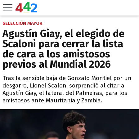
SELECCIÓN MAYOR
Agustín Giay, el elegido de
Scaloni para cerrar la lista
de cara a los amistosos
previos al Mundial 2026
Tras la sensible baja de Gonzalo Montiel por un
desgarro, Lionel Scaloni sorprendió al citar a
Agustín Giay, el lateral del Palmeiras, para los
amistosos ante Mauritania y Zambia.