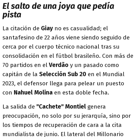
El salto de una joya que pedía
pista
La citación de
Giay
no es casualidad; el
santafesino de 22 años viene siendo seguido de
cerca por el cuerpo técnico nacional tras su
consolidación en el fútbol brasileño. Con más de
70 partidos en el
Verdão
y un pasado como
capitán de la
Selección Sub 20
en el Mundial
2023, el defensor llega para pelear un puesto
con
Nahuel Molina
en esta doble fecha.
La salida de
"Cachete" Montiel
genera
preocupación, no solo por su jerarquía, sino por
los tiempos de recuperación de cara a la cita
mundialista de junio. El lateral del Millonario