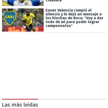
Clausura
Enner Valencia rompió el
silencio y le dejó un mensaje a
los hinchas de Boca: "Voy a dar
todo de mí para poder lograr
campeonatos"
Las más leídas