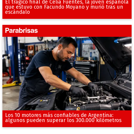
El trágico final de Celia Fuentes, la joven española
que estuvo con Facundo Moyano y murió tras un
escándalo
Los 10 motores más confiables de Argentina:
algunos pueden superar los 300.000 kilómetros