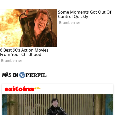
MÁS EN