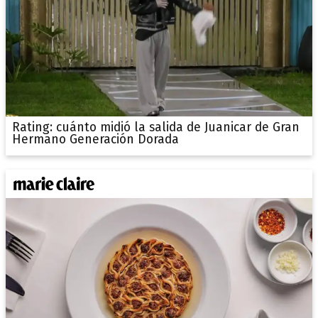
Rating: cuánto midió la salida de Juanicar de Gran
Hermano Generación Dorada