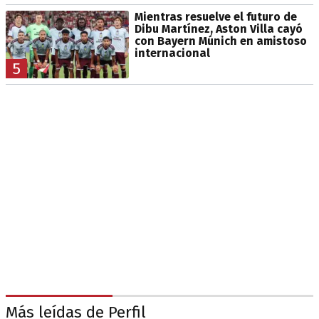
Mientras resuelve el futuro de
Dibu Martínez, Aston Villa cayó
con Bayern Múnich en amistoso
internacional
5
Más leídas de Perfil