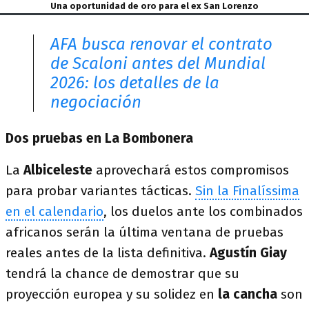
Una oportunidad de oro para el ex San Lorenzo
AFA busca renovar el contrato
de Scaloni antes del Mundial
2026: los detalles de la
negociación
Dos pruebas en La Bombonera
La
Albiceleste
aprovechará estos compromisos
para probar variantes tácticas.
Sin la Finalíssima
en el calendario
, los duelos ante los combinados
africanos serán la última ventana de pruebas
reales antes de la lista definitiva.
Agustín Giay
tendrá la chance de demostrar que su
proyección europea y su solidez en
la cancha
son