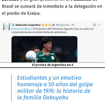
Brasil se sumará de inmediato a la delegación en
el predio de Ezeiza.
El posteo de Argentina en X
Estudiantes y un emotivo
homenaje a 50 años del golpe
militar de 1976: la historia de
la familia Dakuyaku