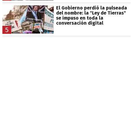
El Gobierno perdió la pulseada
del nombre: la "Ley de Tierras"
se impuso en toda la
conversación digital
5