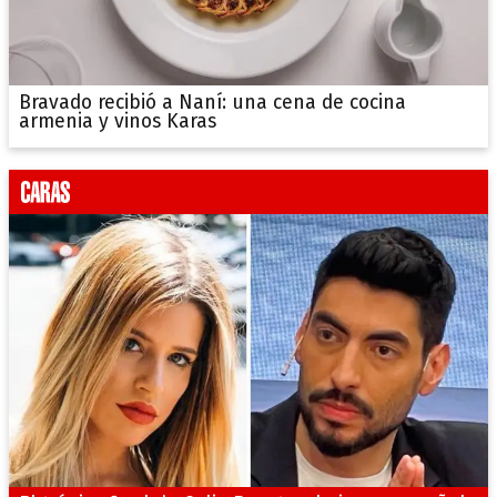
Bravado recibió a Naní: una cena de cocina
armenia y vinos Karas