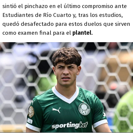
sintió el pinchazo en el último compromiso ante
Estudiantes de Río Cuarto y, tras los estudios,
quedó desafectado para estos duelos que sirven
como examen final para el
plantel
.