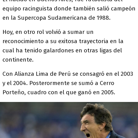
equipo racinguista donde también salió campeón
en la Supercopa Sudamericana de 1988.
Hoy, en otro rol volvió a sumar un
reconocimiento a su exitosa trayectoria en la
cual ha tenido galardones en otras ligas del
continente.
Con Alianza Lima de Perú se consagró en el 2003
y el 2004. Posterormente se sumó a Cerro
Porteño, cuadro con el que ganó en 2005.