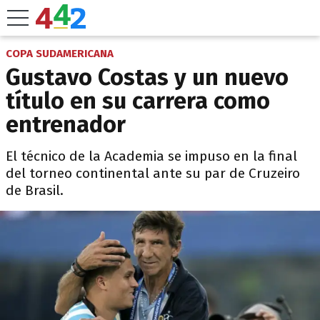
COPA SUDAMERICANA
Gustavo Costas y un nuevo
título en su carrera como
entrenador
El técnico de la Academia se impuso en la final
del torneo continental ante su par de Cruzeiro
de Brasil.