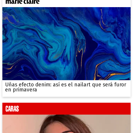
Uñas efecto denim: así es el nailart que será furor
en primavera