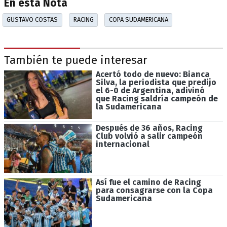
En esta Nota
GUSTAVO COSTAS
RACING
COPA SUDAMERICANA
También te puede interesar
Acertó todo de nuevo: Bianca
Silva, la periodista que predijo
el 6-0 de Argentina, adivinó
que Racing saldría campeón de
la Sudamericana
Después de 36 años, Racing
Club volvió a salir campeón
internacional
Así fue el camino de Racing
para consagrarse con la Copa
Sudamericana