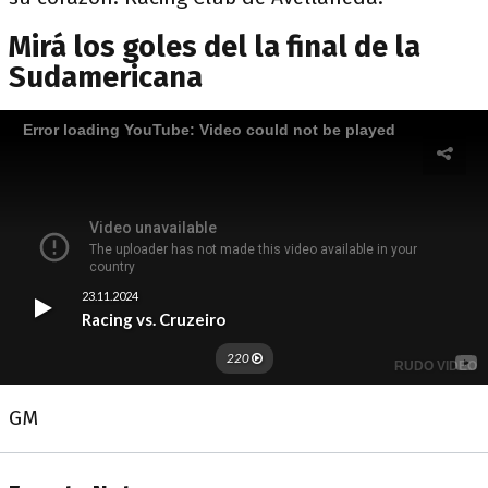
Mirá los goles del la final de la
Sudamericana
GM