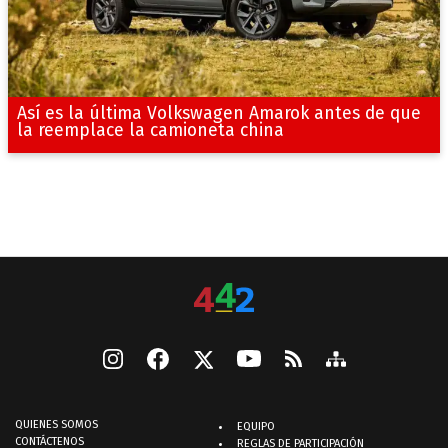
Así es la última Volkswagen Amarok antes de que
la reemplace la camioneta china
QUIENES SOMOS
EQUIPO
CONTÁCTENOS
REGLAS DE PARTICIPACIÓN