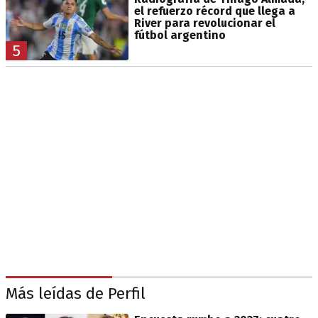
el refuerzo récord que llega a
River para revolucionar el
fútbol argentino
5
Más leídas de Perfil