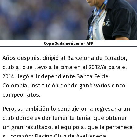
Copa Sudamericana - AFP
Años después, dirigió al Barcelona de Ecuador,
club al que llevó a la cima en el 2012.Ya para el
2014 llegó a Independiente Santa Fe de
Colombia, institución donde ganó varios cinco
campeonatos.
Pero, su ambición lo condujeron a regresar a un
club donde evidentemente tenía que obtener
un gran resultado, el equipo al que le pertenece
su corazón: Racing Club de Avellaneda.