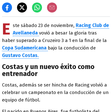
E
ste sábado 23 de noviembre,
Racing Club de
Avellaneda
vovió a besar la gloria tras
haber superado a Cruzeiro 3 a 1 en la final de la
Copa Sudamericana
bajo la conducción de
Gustavo Costas.
Costas y un nuevo éxito como
entrenador
Costas, además se ser hincha de Racing volvió a
celebrar un campeonato en la conducción de un
equipo de fútbol.
El nacido en Buenos Aires, fue futbolista del