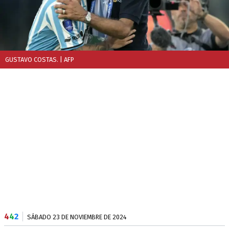
GUSTAVO COSTAS.
| AFP
4
4
2
SÁBADO 23 DE NOVIEMBRE DE 2024