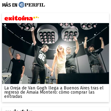
MÁS EN
La Oreja de Van Gogh llega a Buenos Aires tras el
regreso de Amaia Montero: cómo comprar las
entradas