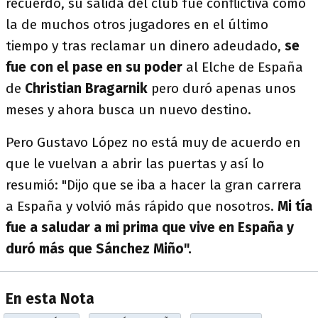
recuerdo, su salida del club fue conflictiva como
la de muchos otros jugadores en el último
tiempo y tras reclamar un dinero adeudado,
se
fue con el pase en su poder
al Elche de España
de
Christian Bragarnik
pero duró apenas unos
meses y ahora busca un nuevo destino.
Pero Gustavo López no está muy de acuerdo en
que le vuelvan a abrir las puertas y así lo
resumió: "Dijo que se iba a hacer la gran carrera
a España y volvió más rápido que nosotros.
Mi tía
fue a saludar a mi prima que vive en España y
duró más que Sánchez Miño".
En esta Nota