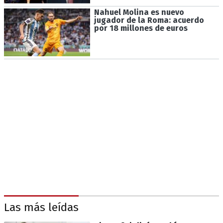
Nahuel Molina es nuevo
jugador de la Roma: acuerdo
por 18 millones de euros
Las más leídas