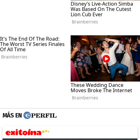
MÁS EN