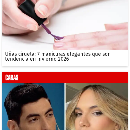
Uñas ciruela: 7 manicuras elegantes que son
tendencia en invierno 2026