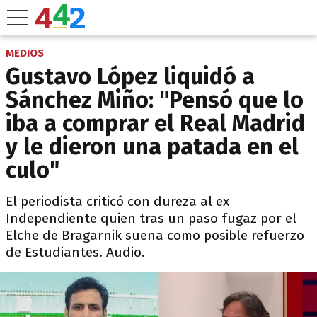
MEDIOS
Gustavo López liquidó a
Sánchez Miño: "Pensó que lo
iba a comprar el Real Madrid
y le dieron una patada en el
culo"
El periodista criticó con dureza al ex
Independiente quien tras un paso fugaz por el
Elche de Bragarnik suena como posible refuerzo
de Estudiantes. Audio.