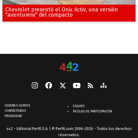
Chevrolet presentó el Onix Activ, una versión
"aventurera" del compacto
QUIENES SOMOS
EQUIPO
CONTÁCTENOS
REGLAS DE PARTICIPACIÓN
PRIVACIDAD
442 - Editorial Perfil S.A.
| © Perfil.com 2006-2026 - Todos los derechos
reservados.