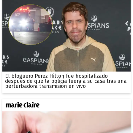
El bloguero Perez Hilton fue hospitalizado
después de que la policía fuera a su casa tras una
perturbadora transmisión en vivo