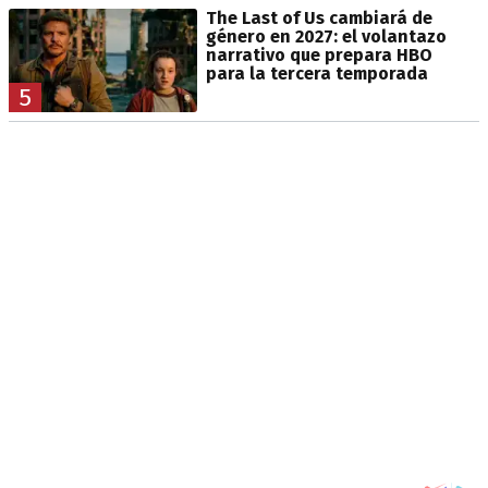
The Last of Us cambiará de
género en 2027: el volantazo
narrativo que prepara HBO
para la tercera temporada
5