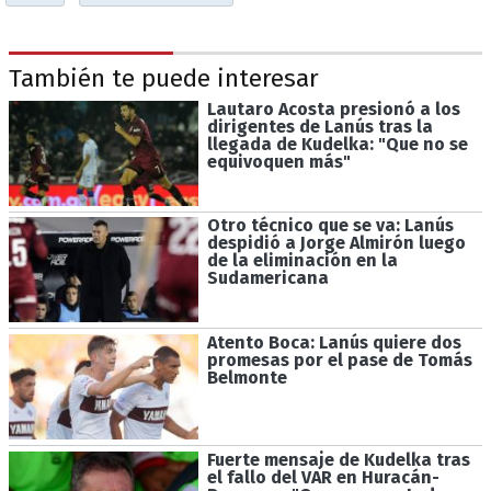
También te puede interesar
Lautaro Acosta presionó a los
dirigentes de Lanús tras la
llegada de Kudelka: "Que no se
equivoquen más"
Otro técnico que se va: Lanús
despidió a Jorge Almirón luego
de la eliminación en la
Sudamericana
Atento Boca: Lanús quiere dos
promesas por el pase de Tomás
Belmonte
Fuerte mensaje de Kudelka tras
el fallo del VAR en Huracán-