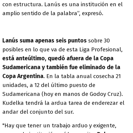
con estructura. Lanús es una institución en el
amplio sentido de la palabra”, expresó.
Lanús suma apenas seis puntos
sobre 30
posibles en lo que va de esta Liga Profesional,
está anteúltimo, quedó afuera de la Copa
Sudamericana y también fue eliminado de la
Copa Argentina
. En la tabla anual cosecha 21
unidades, a 12 del último puesto de
Sudamericana (hoy en manos de Godoy Cruz).
Kudelka tendrá la ardua tarea de enderezar el
andar del conjunto del sur.
"Hay que tener un trabajo arduo y exigente,