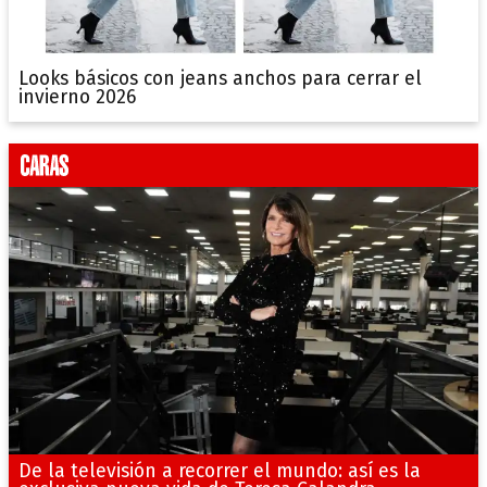
Looks básicos con jeans anchos para cerrar el
invierno 2026
De la televisión a recorrer el mundo: así es la