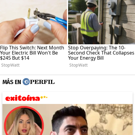
MÁS EN