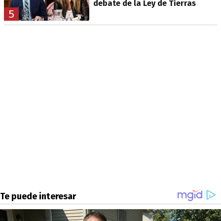
debate de la Ley de Tierras
5