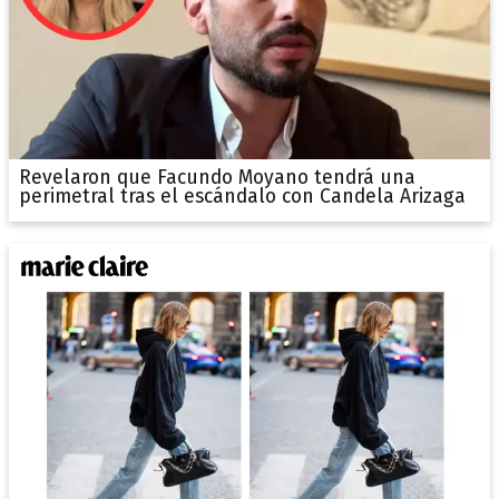
Revelaron que Facundo Moyano tendrá una
perimetral tras el escándalo con Candela Arizaga