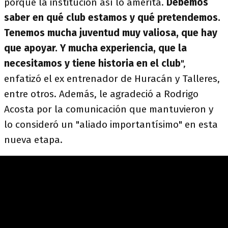
porque la institución así lo amerita.
Debemos
saber en qué club estamos y qué pretendemos.
Tenemos mucha juventud muy valiosa, que hay
que apoyar. Y mucha experiencia, que la
necesitamos y tiene historia en el club
",
enfatizó el ex entrenador de Huracán y Talleres,
entre otros. Además, le agradeció a Rodrigo
Acosta por la comunicación que mantuvieron y
lo consideró un "aliado importantísimo" en esta
nueva etapa.