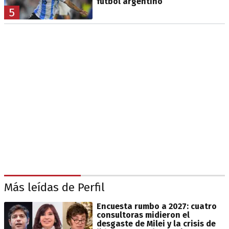
fútbol argentino
5
Más leídas de Perfil
Encuesta rumbo a 2027: cuatro
consultoras midieron el
desgaste de Milei y la crisis de