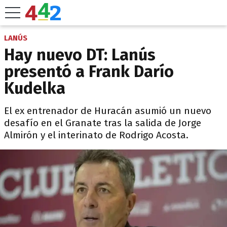
LANÚS
Hay nuevo DT: Lanús
presentó a Frank Darío
Kudelka
El ex entrenador de Huracán asumió un nuevo
desafío en el Granate tras la salida de Jorge
Almirón y el interinato de Rodrigo Acosta.