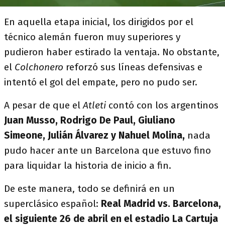
En aquella etapa inicial, los dirigidos por el
técnico alemán fueron muy superiores y
pudieron haber estirado la ventaja. No obstante,
el
Colchonero
reforzó sus líneas defensivas e
intentó el gol del empate, pero no pudo ser.
A pesar de que el
Atleti
contó con los argentinos
Juan Musso, Rodrigo De Paul, Giuliano
Simeone, Julián Álvarez y Nahuel Molina,
nada
pudo hacer ante un Barcelona que estuvo fino
para liquidar la historia de inicio a fin.
De este manera, todo se definirá en un
superclásico español:
Real Madrid vs. Barcelona,
el siguiente 26 de abril en el estadio La Cartuja