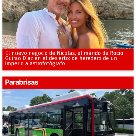
El nuevo negocio de Nicolás, el marido de Rocío
Guirao Díaz en el desierto: de heredero de un
imperio a astrofotógrafo