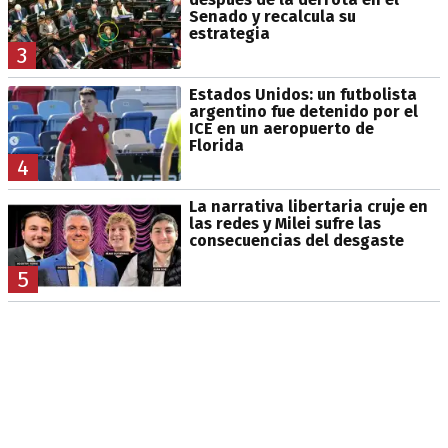
Senado y recalcula su
estrategia
3
Estados Unidos: un futbolista
argentino fue detenido por el
ICE en un aeropuerto de
Florida
4
La narrativa libertaria cruje en
las redes y Milei sufre las
consecuencias del desgaste
5