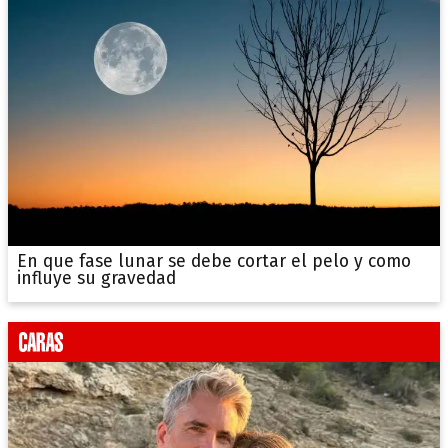
En que fase lunar se debe cortar el pelo y como
influye su gravedad