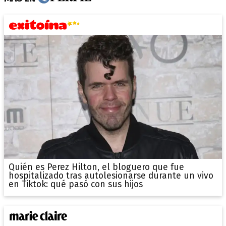
Quién es Perez Hilton, el bloguero que fue
hospitalizado tras autolesionarse durante un vivo
en Tiktok: qué pasó con sus hijos