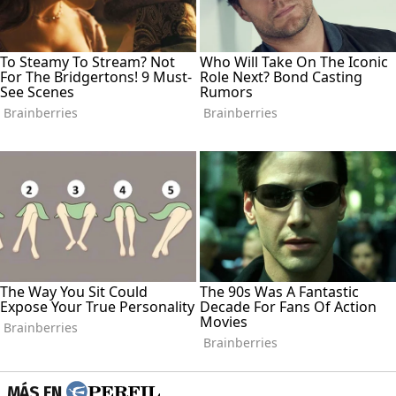
MÁS EN