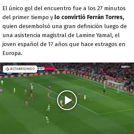
El único gol del encuentro fue a los 27 minutos
del primer tiempo y
lo convirtió Ferrán Torres,
quien desembolsó una gran definición luego de
una asistencia magistral de Lamine Yamal, el
joven español de 17 años que hace estragos en
Europa.