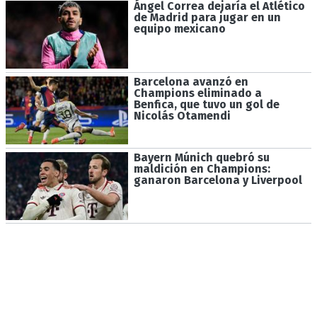
Ángel Correa dejaría el Atlético
de Madrid para jugar en un
equipo mexicano
Barcelona avanzó en
Champions eliminado a
Benfica, que tuvo un gol de
Nicolás Otamendi
Bayern Múnich quebró su
maldición en Champions:
ganaron Barcelona y Liverpool