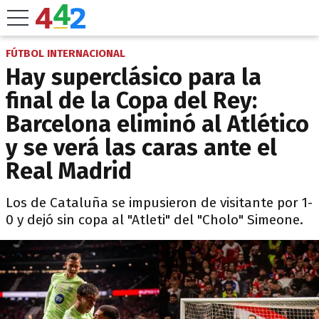
FÚTBOL INTERNACIONAL
Hay superclásico para la
final de la Copa del Rey:
Barcelona eliminó al Atlético
y se verá las caras ante el
Real Madrid
Los de Cataluña se impusieron de visitante por 1-
0 y dejó sin copa al "Atleti" del "Cholo" Simeone.