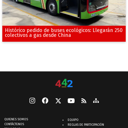
Histórico pedido de buses ecológicos: Llegarán 250
colectivos a gas desde China
QUIENES SOMOS
EQUIPO
CONTÁCTENOS
REGLAS DE PARTICIPACIÓN