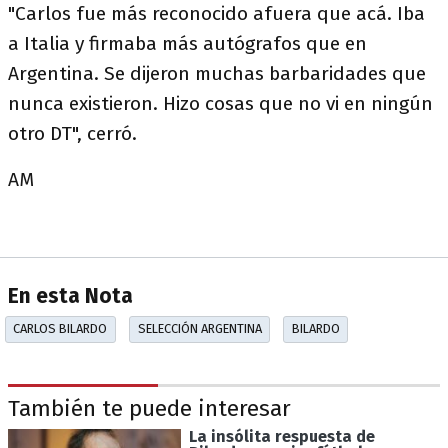
"Carlos fue más reconocido afuera que acá. Iba
a Italia y firmaba más autógrafos que en
Argentina. Se dijeron muchas barbaridades que
nunca existieron. Hizo cosas que no vi en ningún
otro DT", cerró.
AM
En esta Nota
CARLOS BILARDO
SELECCIÓN ARGENTINA
BILARDO
También te puede interesar
La insólita respuesta de