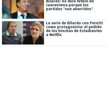
Bilardo: no mira fútbol en
cuarentena porque los
partidos "son aburridos"
La serie de Bilardo con Peretti
como protagonista: el pedido
de los hinchas de Estudiantes
a Netflix