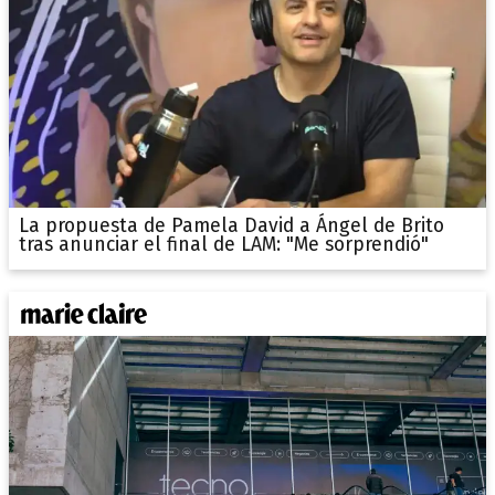
La propuesta de Pamela David a Ángel de Brito
tras anunciar el final de LAM: "Me sorprendió"