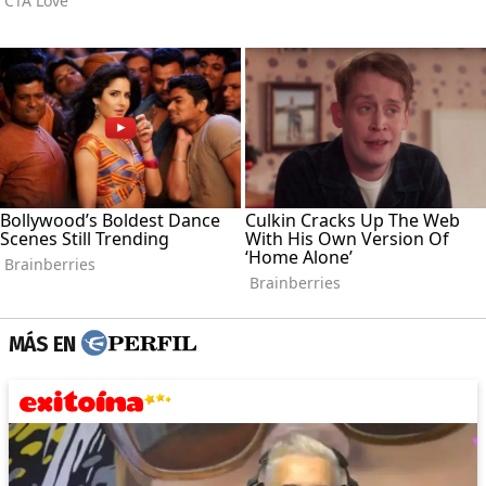
MÁS EN