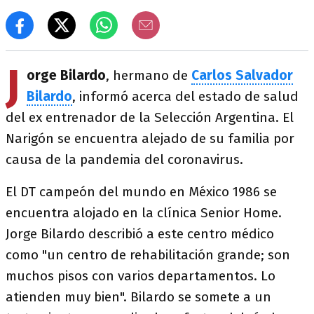
J
orge Bilardo
, hermano de
Carlos Salvador
Bilardo
, informó acerca del estado de salud
del ex entrenador de la Selección Argentina. El
Narigón se encuentra alejado de su familia por
causa de la pandemia del coronavirus.
El DT campeón del mundo en México 1986 se
encuentra alojado en la clínica Senior Home.
Jorge Bilardo describió a este centro médico
como "un centro de rehabilitación grande; son
muchos pisos con varios departamentos. Lo
atienden muy bien". Bilardo se somete a un