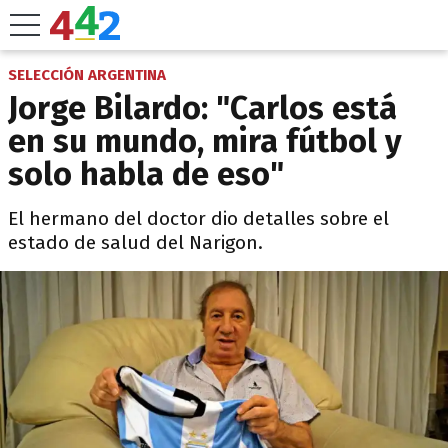
SELECCIÓN ARGENTINA
Jorge Bilardo: "Carlos está
en su mundo, mira fútbol y
solo habla de eso"
El hermano del doctor dio detalles sobre el
estado de salud del Narigon.