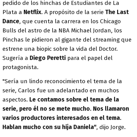
pedido de los hinchas de Estudiantes de La
Plata a
Netflix
. A propósito de la serie
The Last
Dance
, que cuenta la carrera en los Chicago
Bulls del astro de la NBA Michael Jordan, los
Pinchas le pidieron al gigante del streaming que
estrene una biopic sobre la vida del Doctor.
Sugería a
Diego Peretti
para el papel del
protagonista.
"Sería un lindo reconocimiento el tema de la
serie, Carlos fue un adelantado en muchos
aspectos.
Le contamos sobre el tema de la
serie, pero él no se mete mucho. Nos llamaron
varios productores interesados en el tema.
Hablan mucho con su hija Daniela"
, dijo Jorge.