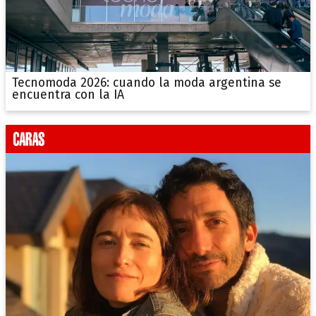
Tecnomoda 2026: cuando la moda argentina se
encuentra con la IA