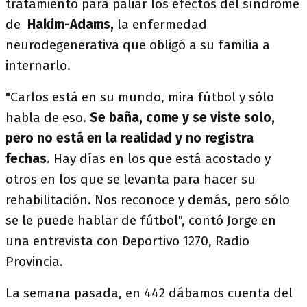
tratamiento para paliar los efectos del síndrome
de
Hakim-Adams,
la enfermedad
neurodegenerativa que obligó a su familia a
internarlo.
"Carlos está en su mundo, mira fútbol y sólo
habla de eso.
Se baña, come y se viste solo,
pero no está en la realidad y no registra
fechas.
Hay días en los que está acostado y
otros en los que se levanta para hacer su
rehabilitación. Nos reconoce y demás, pero sólo
se le puede hablar de fútbol", contó Jorge en
una entrevista con Deportivo 1270, Radio
Provincia.
La semana pasada, en 442 dábamos cuenta del